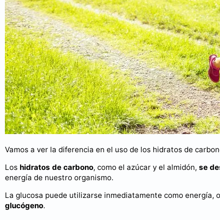
Vamos a ver la diferencia en el uso de los hidratos de carbon
Los
hidratos de carbono
, como el azúcar y el almidón,
se de
energía de nuestro organismo.
La glucosa puede utilizarse inmediatamente como energía, o
glucógeno
.