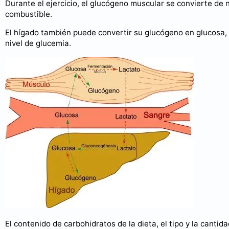
Durante el ejercicio, el glucógeno muscular se convierte de 
combustible.
El hígado también puede convertir su glucógeno en glucosa, 
nivel de glucemia.
El contenido de carbohidratos de la dieta, el tipo y la cantid