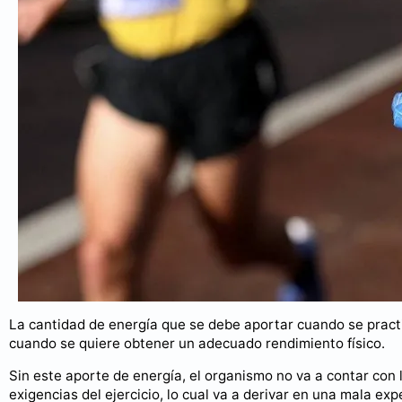
La cantidad de energía que se debe aportar cuando se practi
cuando se quiere obtener un adecuado rendimiento físico.
Sin este aporte de energía, el organismo no va a contar con 
exigencias del ejercicio, lo cual va a derivar en una mala ex