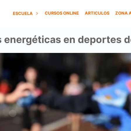
CURSOS ONLINE
ARTICULOS
ZONA 
ESCUELA
energéticas en deportes d