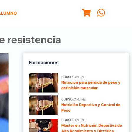
ALUMNO
e resistencia
Formaciones
CURSO ONLINE
Nutrición para pérdida de peso y
definición muscular
CURSO ONLINE
Nutrición Deportiva y Control de
Peso
CURSO ONLINE
Máster en Nutrición Deportiva de
Alto Rendimiento y Dietética