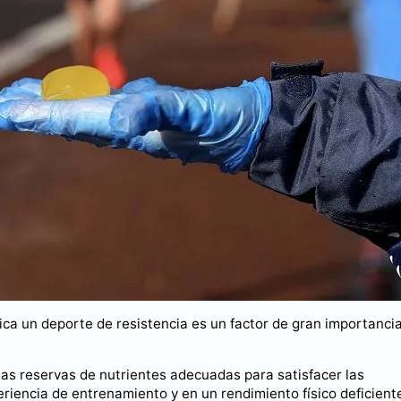
ca un deporte de resistencia es un factor de gran importanci
las reservas de nutrientes adecuadas para satisfacer las
periencia de entrenamiento y en un rendimiento físico deficient