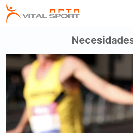
Necesidades 