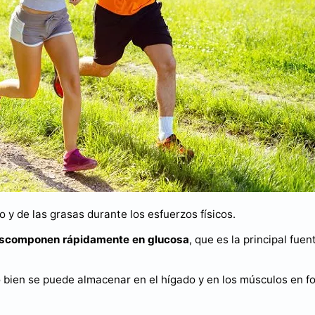
o y de las grasas durante los esfuerzos físicos.
scomponen rápidamente en glucosa
, que es la principal fuen
 bien se puede almacenar en el hígado y en los músculos en f