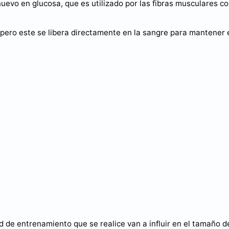
nuevo en glucosa, que es utilizado por las fibras musculares c
pero este se libera directamente en la sangre para mantener 
ad de entrenamiento que se realice van a influir en el tamaño d