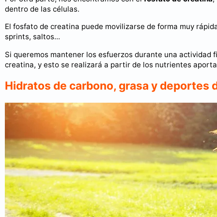
dentro de las células.
El fosfato de creatina puede movilizarse de forma muy rápid
sprints, saltos...
Si queremos mantener los esfuerzos durante una actividad fí
creatina, y esto se realizará a partir de los nutrientes apor
Hidratos de carbono, grasa y deportes d