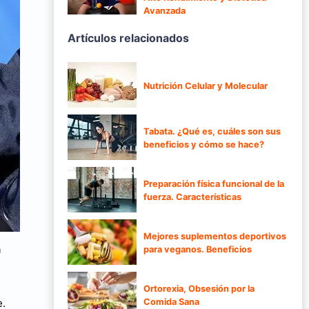
Avanzada
Artículos relacionados
Nutrición Celular y Molecular
Tabata. ¿Qué es, cuáles son sus
beneficios y cómo se hace?
Preparación física funcional de la
fuerza. Características
Mejores suplementos deportivos
a
para veganos. Beneficios
Ortorexia, Obsesión por la
e.
Comida Sana