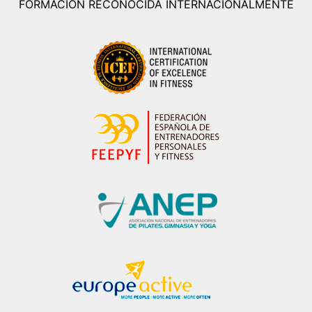
FORMACIÓN RECONOCIDA INTERNACIONALMENTE