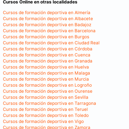
Cursos Online en otras localidades
Cursos de formación deportiva en Almería
Cursos de formación deportiva en Albacete
Cursos de formación deportiva en Badajoz
Cursos de formación deportiva en Barcelona
Cursos de formación deportiva en Burgos
Cursos de formación deportiva en Ciudad Real
Cursos de formación deportiva en Córdoba
Cursos de formación deportiva en Cuenca
Cursos de formación deportiva en Granada
Cursos de formación deportiva en Huelva
Cursos de formación deportiva en Malaga
Cursos de formación deportiva en Murcia
Cursos de formación deportiva en Logroño
Cursos de formación deportiva en Ourense
Cursos de formación deportiva en Sevilla
Cursos de formación deportiva en Tarragona
Cursos de formación deportiva en Teruel
Cursos de formación deportiva en Toledo
Cursos de formación deportiva en Vigo
Cursos de formación deportiva en Zamora