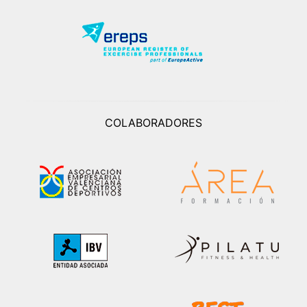
COLABORADORES