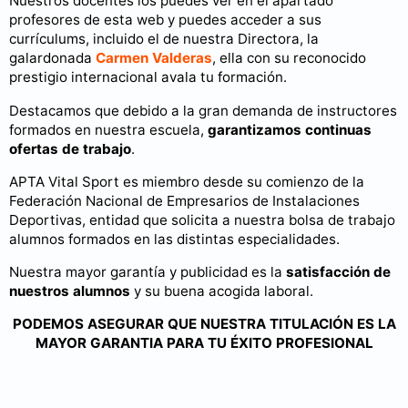
Nuestros docentes los puedes ver en el apartado
profesores de esta web y puedes acceder a sus
currículums, incluido el de nuestra Directora, la
galardonada
Carmen Valderas
, ella con su reconocido
prestigio internacional avala tu formación.
Destacamos que debido a la gran demanda de instructores
formados en nuestra escuela,
garantizamos continuas
ofertas de trabajo
.
APTA Vital Sport es miembro desde su comienzo de la
Federación Nacional de Empresarios de Instalaciones
Deportivas, entidad que solicita a nuestra bolsa de trabajo
alumnos formados en las distintas especialidades.
Nuestra mayor garantía y publicidad es la
satisfacción de
nuestros alumnos
y su buena acogida laboral.
PODEMOS ASEGURAR QUE NUESTRA TITULACIÓN ES LA
MAYOR GARANTIA PARA TU ÉXITO PROFESIONAL