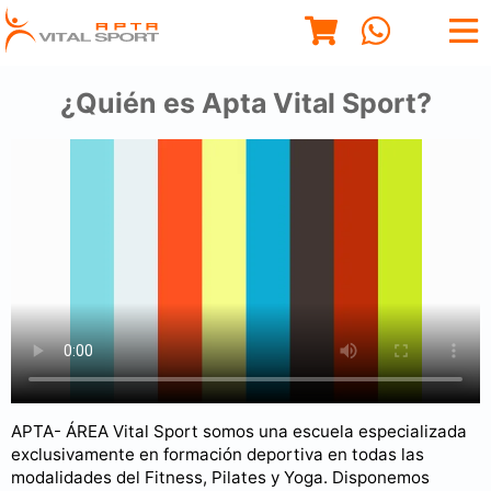
¿Quién es Apta Vital Sport?
APTA- ÁREA Vital Sport somos una escuela especializada
exclusivamente en formación deportiva en todas las
modalidades del Fitness, Pilates y Yoga. Disponemos