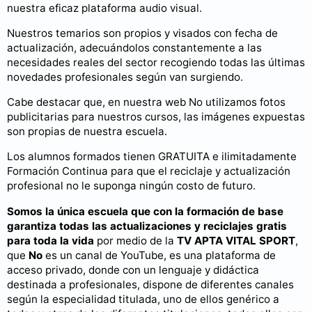
nuestra eficaz plataforma audio visual.
Nuestros temarios son propios y visados con fecha de
actualización, adecuándolos constantemente a las
necesidades reales del sector recogiendo todas las últimas
novedades profesionales según van surgiendo.
Cabe destacar que, en nuestra web No utilizamos fotos
publicitarias para nuestros cursos, las imágenes expuestas
son propias de nuestra escuela.
Los alumnos formados tienen GRATUITA e ilimitadamente
Formación Continua para que el reciclaje y actualización
profesional no le suponga ningún costo de futuro.
Somos la única escuela que con la formación de base
garantiza todas las actualizaciones y reciclajes gratis
para toda la vida
por medio de la
TV APTA VITAL SPORT
,
que
No
es un canal de YouTube, es una plataforma de
acceso privado, donde con un lenguaje y didáctica
destinada a profesionales, dispone de diferentes canales
según la especialidad titulada, uno de ellos genérico a