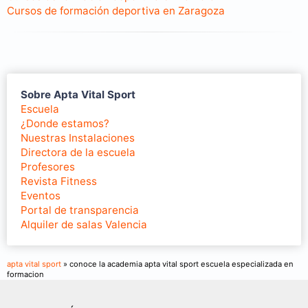
Cursos de formación deportiva en Zaragoza
Sobre Apta Vital Sport
Escuela
¿Donde estamos?
Nuestras Instalaciones
Directora de la escuela
Profesores
Revista Fitness
Eventos
Portal de transparencia
Alquiler de salas Valencia
apta vital sport
» conoce la academia apta vital sport escuela especializada en
formacion