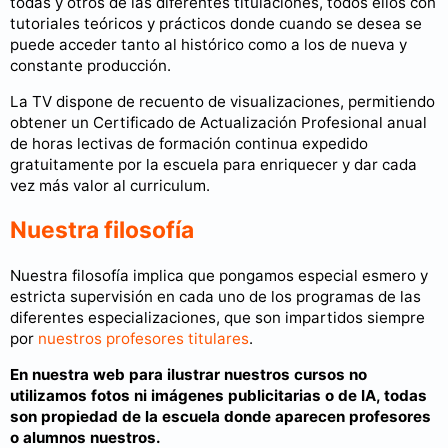
todas y otros de las diferentes titulaciones, todos ellos con
tutoriales teóricos y prácticos donde cuando se desea se
puede acceder tanto al histórico como a los de nueva y
constante producción.
La TV dispone de recuento de visualizaciones, permitiendo
obtener un Certificado de Actualización Profesional anual
de horas lectivas de formación continua expedido
gratuitamente por la escuela para enriquecer y dar cada
vez más valor al curriculum.
Nuestra filosofía
Nuestra filosofía implica que pongamos especial esmero y
estricta supervisión en cada uno de los programas de las
diferentes especializaciones, que son impartidos siempre
por
nuestros profesores titulares
.
En nuestra web para ilustrar nuestros cursos no
utilizamos fotos ni imágenes publicitarias o de IA, todas
son propiedad de la escuela donde aparecen profesores
o alumnos nuestros.