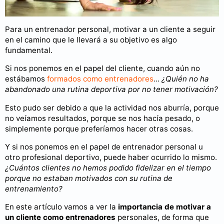
Para un entrenador personal, motivar a un cliente a seguir
en el camino que le llevará a su objetivo es algo
fundamental.
Si nos ponemos en el papel del cliente, cuando aún no
estábamos
formados como entrenadores
...
¿Quién no ha
abandonado una rutina deportiva por no tener motivación?
Esto pudo ser debido a que la actividad nos aburría, porque
no veíamos resultados, porque se nos hacía pesado, o
simplemente porque preferíamos hacer otras cosas.
Y si nos ponemos en el papel de entrenador personal u
otro profesional deportivo, puede haber ocurrido lo mismo.
¿Cuántos clientes no hemos podido fidelizar en el tiempo
porque no estaban motivados con su rutina de
entrenamiento?
En este artículo vamos a ver la
importancia de motivar a
un cliente como entrenadores
personales, de forma que