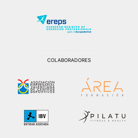
COLABORADORES