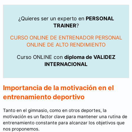
¿Quieres ser un experto en
PERSONAL
TRAINER
?
CURSO ONLINE DE ENTRENADOR PERSONAL
ONLINE DE ALTO RENDIMIENTO
Curso ONLINE con
diploma de VALIDEZ
INTERNACIONAL
Importancia de la motivación en el
entrenamiento deportivo
Tanto en el gimnasio, como en otros deportes, la
motivación es un factor clave para mantener una rutina de
entrenamiento constante para alcanzar los objetivos que
nos proponemos.