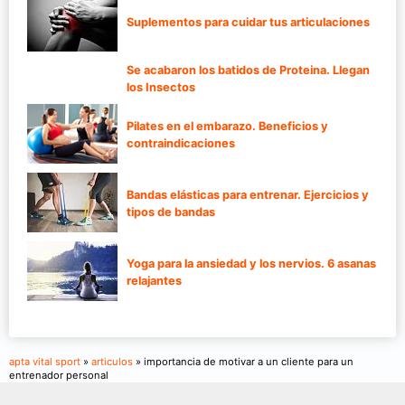
Suplementos para cuidar tus articulaciones
Se acabaron los batidos de Proteina. Llegan
los Insectos
Pilates en el embarazo. Beneficios y
contraindicaciones
Bandas elásticas para entrenar. Ejercicios y
tipos de bandas
Yoga para la ansiedad y los nervios. 6 asanas
relajantes
apta vital sport
»
articulos
» importancia de motivar a un cliente para un
entrenador personal