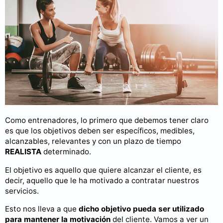
Como entrenadores, lo primero que debemos tener claro
es que los objetivos deben ser específicos, medibles,
alcanzables, relevantes y con un plazo de tiempo
REALISTA
determinado.
El objetivo es aquello que quiere alcanzar el cliente, es
decir, aquello que le ha motivado a contratar nuestros
servicios.
Esto nos lleva a que
dicho objetivo pueda ser utilizado
para mantener la motivación
del cliente. Vamos a ver un