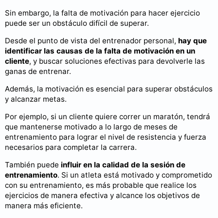
Sin embargo, la falta de motivación para hacer ejercicio
puede ser un obstáculo difícil de superar.
Desde el punto de vista del entrenador personal,
hay que
identificar las causas de la falta de motivación en un
cliente
, y buscar soluciones efectivas para devolverle las
ganas de entrenar.
Además, la motivación es esencial para superar obstáculos
y alcanzar metas.
Por ejemplo, si un cliente quiere correr un maratón, tendrá
que mantenerse motivado a lo largo de meses de
entrenamiento para lograr el nivel de resistencia y fuerza
necesarios para completar la carrera.
También puede
influir en la calidad de la sesión de
entrenamiento
. Si un atleta está motivado y comprometido
con su entrenamiento, es más probable que realice los
ejercicios de manera efectiva y alcance los objetivos de
manera más eficiente.