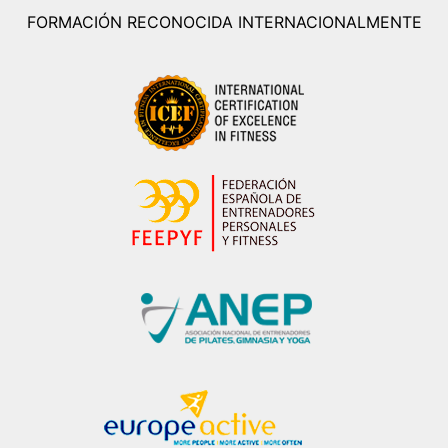
FORMACIÓN RECONOCIDA INTERNACIONALMENTE