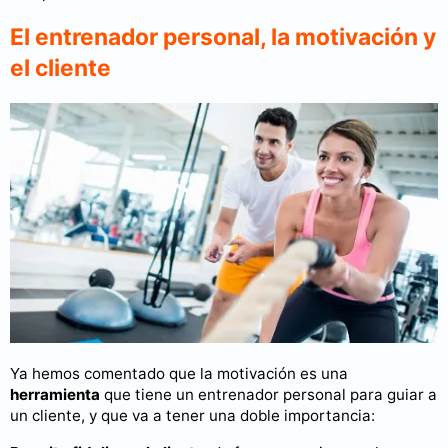
El entrenador personal, la motivación y
el cliente
Ya hemos comentado que la motivación es una
herramienta
que tiene un entrenador personal para guiar a
un cliente, y que va a tener una doble importancia: