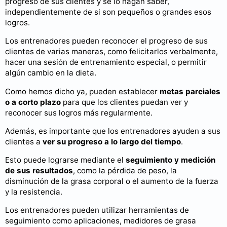
progreso de sus clientes y se lo hagan saber,
independientemente de si son pequeños o grandes esos
logros.
Los entrenadores pueden reconocer el progreso de sus
clientes de varias maneras, como felicitarlos verbalmente,
hacer una sesión de entrenamiento especial, o permitir
algún cambio en la dieta.
Como hemos dicho ya, pueden establecer
metas parciales
o a corto plazo
para que los clientes puedan ver y
reconocer sus logros más regularmente.
Además, es importante que los entrenadores ayuden a sus
clientes a
ver su progreso a lo largo del tiempo
.
Esto puede lograrse mediante el
seguimiento y medición
de sus resultados
, como la pérdida de peso, la
disminución de la grasa corporal o el aumento de la fuerza
y la resistencia.
Los entrenadores pueden utilizar herramientas de
seguimiento como aplicaciones, medidores de grasa