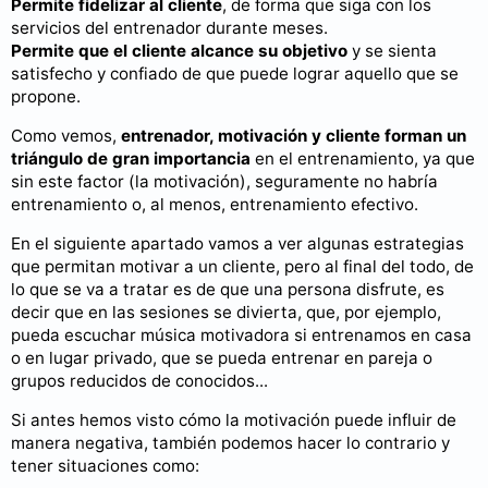
Permite fidelizar al cliente
, de forma que siga con los
servicios del entrenador durante meses.
Permite que el cliente alcance su objetivo
y se sienta
satisfecho y confiado de que puede lograr aquello que se
propone.
Como vemos,
entrenador, motivación y cliente forman un
triángulo de gran importancia
en el entrenamiento, ya que
sin este factor (la motivación), seguramente no habría
entrenamiento o, al menos, entrenamiento efectivo.
En el siguiente apartado vamos a ver algunas estrategias
que permitan motivar a un cliente, pero al final del todo, de
lo que se va a tratar es de que una persona disfrute, es
decir que en las sesiones se divierta, que, por ejemplo,
pueda escuchar música motivadora si entrenamos en casa
o en lugar privado, que se pueda entrenar en pareja o
grupos reducidos de conocidos...
Si antes hemos visto cómo la motivación puede influir de
manera negativa, también podemos hacer lo contrario y
tener situaciones como: