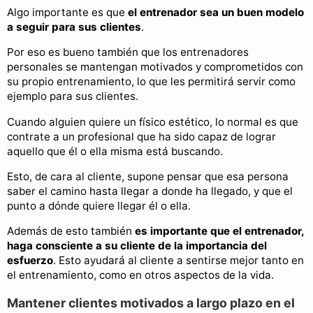
Algo importante es que
el entrenador sea un buen modelo
a seguir para sus clientes
.
Por eso es bueno también que los entrenadores
personales se mantengan motivados y comprometidos con
su propio entrenamiento, lo que les permitirá servir como
ejemplo para sus clientes.
Cuando alguien quiere un físico estético, lo normal es que
contrate a un profesional que ha sido capaz de lograr
aquello que él o ella misma está buscando.
Esto, de cara al cliente, supone pensar que esa persona
saber el camino hasta llegar a donde ha llegado, y que el
punto a dónde quiere llegar él o ella.
Además de esto también
es importante que el entrenador,
haga consciente a su cliente de la importancia del
esfuerzo
. Esto ayudará al cliente a sentirse mejor tanto en
el entrenamiento, como en otros aspectos de la vida.
Mantener clientes motivados a largo plazo en el