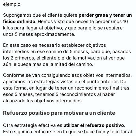
ejemplo:
Supongamos que el cliente quiere
perder grasa y tener un
físico definido
. Hemos visto que necesita perder unos 10
kilos para llegar al objetivo, y que para ello se requiere
unos 5 meses aproximadamente.
En este caso es necesario establecer objetivos
intermedios en ese camino de 5 meses, para que, pasados
los 2 primeros, el cliente pierda la motivación al ver que
aún le queda más de la mitad del camino.
Conforme se van consiguiendo esos objetivos intermedios,
aplicamos las estrategias vistas en el punto anterior. De
esta forma, en lugar de tener un reconocimiento final tras
esos 5 meses, tenemos 5 reconocimientos al haber
alcanzado los objetivos intermedios.
Refuerzo positivo para motivar a un cliente
Otra estrategia efectiva es
utilizar el refuerzo positivo
.
Esto significa enfocarse en lo que se hace bien y felicitar al