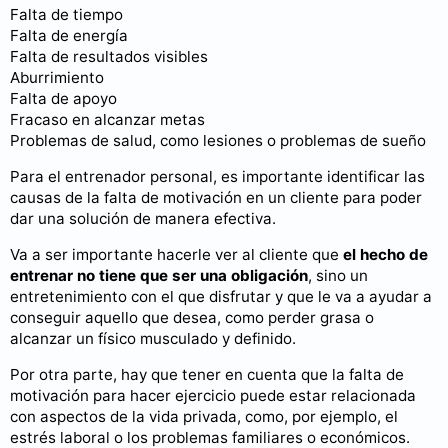
Falta de tiempo
Falta de energía
Falta de resultados visibles
Aburrimiento
Falta de apoyo
Fracaso en alcanzar metas
Problemas de salud, como lesiones o problemas de sueño
Para el entrenador personal, es importante identificar las
causas de la falta de motivación en un cliente para poder
dar una solución de manera efectiva.
Va a ser importante hacerle ver al cliente que
el hecho de
entrenar no tiene que ser una obligación
, sino un
entretenimiento con el que disfrutar y que le va a ayudar a
conseguir aquello que desea, como perder grasa o
alcanzar un físico musculado y definido.
Por otra parte, hay que tener en cuenta que la falta de
motivación para hacer ejercicio puede estar relacionada
con aspectos de la vida privada, como, por ejemplo, el
estrés laboral o los problemas familiares o económicos.