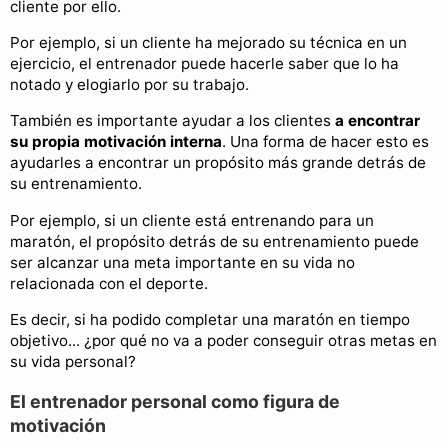
cliente por ello.
Por ejemplo, si un cliente ha mejorado su técnica en un
ejercicio, el entrenador puede hacerle saber que lo ha
notado y elogiarlo por su trabajo.
También es importante ayudar a los clientes
a encontrar
su propia motivación interna
. Una forma de hacer esto es
ayudarles a encontrar un propósito más grande detrás de
su entrenamiento.
Por ejemplo, si un cliente está entrenando para un
maratón, el propósito detrás de su entrenamiento puede
ser alcanzar una meta importante en su vida no
relacionada con el deporte.
Es decir, si ha podido completar una maratón en tiempo
objetivo... ¿por qué no va a poder conseguir otras metas en
su vida personal?
El entrenador personal como figura de
motivación