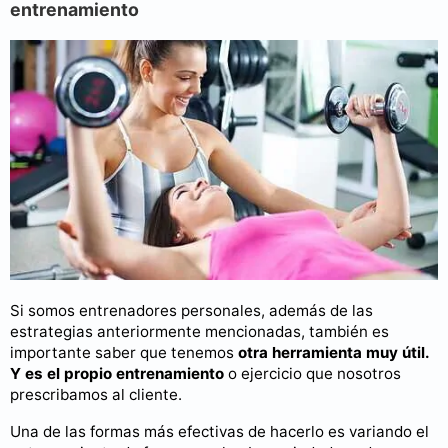
entrenamiento
Si somos entrenadores personales, además de las
estrategias anteriormente mencionadas, también es
importante saber que tenemos
otra herramienta muy útil.
Y es el propio entrenamiento
o ejercicio que nosotros
prescribamos al cliente.
Una de las formas más efectivas de hacerlo es variando el