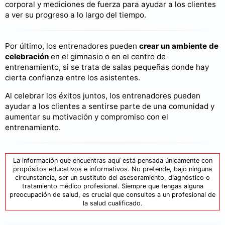
corporal y mediciones de fuerza para ayudar a los clientes
a ver su progreso a lo largo del tiempo.
Por último, los entrenadores pueden
crear un ambiente de
celebración
en el gimnasio o en el centro de
entrenamiento, si se trata de salas pequeñas donde hay
cierta confianza entre los asistentes.
Al celebrar los éxitos juntos, los entrenadores pueden
ayudar a los clientes a sentirse parte de una comunidad y
aumentar su motivación y compromiso con el
entrenamiento.
La información que encuentras aquí está pensada únicamente con
propósitos educativos e informativos. No pretende, bajo ninguna
circunstancia, ser un sustituto del asesoramiento, diagnóstico o
tratamiento médico profesional. Siempre que tengas alguna
preocupación de salud, es crucial que consultes a un profesional de
la salud cualificado.