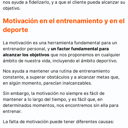
nos ayude a fidelizarlo, y a que el cliente pueda alcanzar su
objetivo.
Motivación en el entrenamiento y en el
deporte
La motivación es una herramienta fundamental para un
entrenador personal, y
un factor fundamental para
alcanzar los objetivos
que nos proponemos en cualquier
ámbito de nuestra vida, incluyendo el ámbito deportivo.
Nos ayuda a mantener una rutina de entrenamiento
constante, a superar obstáculos y a alcanzar metas que,
en algún momento, parecían inalcanzables.
Sin embargo, la motivación no siempre es fácil de
mantener a lo largo del tiempo, y es fácil que, en
determinados momentos, nos encontremos sin ella para
entrenar.
La falta de motivación puede tener diferentes causas: