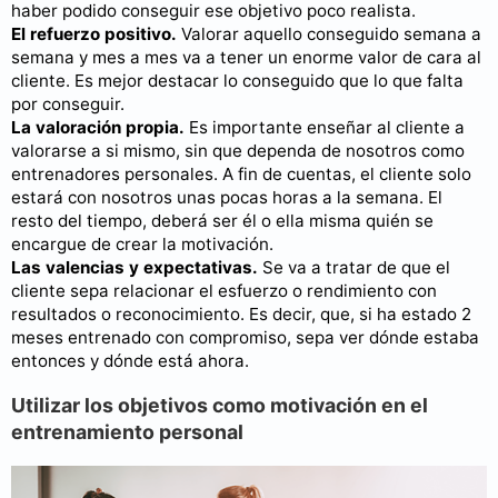
haber podido conseguir ese objetivo poco realista.
El refuerzo positivo.
Valorar aquello conseguido semana a
semana y mes a mes va a tener un enorme valor de cara al
cliente. Es mejor destacar lo conseguido que lo que falta
por conseguir.
La valoración propia.
Es importante enseñar al cliente a
valorarse a si mismo, sin que dependa de nosotros como
entrenadores personales. A fin de cuentas, el cliente solo
estará con nosotros unas pocas horas a la semana. El
resto del tiempo, deberá ser él o ella misma quién se
encargue de crear la motivación.
Las valencias y expectativas.
Se va a tratar de que el
cliente sepa relacionar el esfuerzo o rendimiento con
resultados o reconocimiento. Es decir, que, si ha estado 2
meses entrenado con compromiso, sepa ver dónde estaba
entonces y dónde está ahora.
Utilizar los objetivos como motivación en el
entrenamiento personal