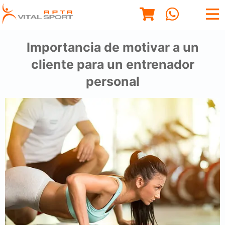
Importancia de motivar a un
cliente para un entrenador
personal