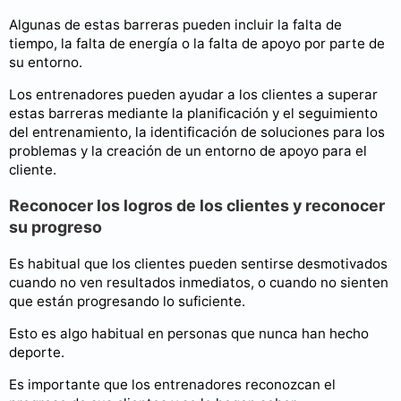
Algunas de estas barreras pueden incluir la falta de
tiempo, la falta de energía o la falta de apoyo por parte de
su entorno.
Los entrenadores pueden ayudar a los clientes a superar
estas barreras mediante la planificación y el seguimiento
del entrenamiento, la identificación de soluciones para los
problemas y la creación de un entorno de apoyo para el
cliente.
Reconocer los logros de los clientes y reconocer
su progreso
Es habitual que los clientes pueden sentirse desmotivados
cuando no ven resultados inmediatos, o cuando no sienten
que están progresando lo suficiente.
Esto es algo habitual en personas que nunca han hecho
deporte.
Es importante que los entrenadores reconozcan el