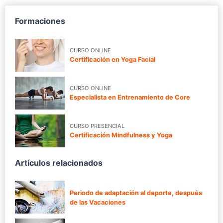
Formaciones
CURSO ONLINE
Certificación en Yoga Facial
CURSO ONLINE
Especialista en Entrenamiento de Core
CURSO PRESENCIAL
Certificación Mindfulness y Yoga
Artículos relacionados
Periodo de adaptación al deporte, después
de las Vacaciones