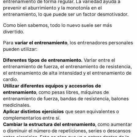
entrenamiento de forma regular. La variedad ayuda a
prevenir el aburrimiento y la monotonía en el
entrenamiento, lo que puede ser un factor desmotivador.
Como bien sabemos, todo lo nuevo suele ser más
divertido.
Para
variar el entrenamiento
, los entrenadores personales
pueden utilizar:
Diferentes tipos de entrenamiento.
Variar entre el
entrenamiento de fuerza, el entrenamiento de resistencia,
el entrenamiento de alta intensidad y el entrenamiento de
cardio.
Utilizar diferentes equipos y accesorios de
entrenamiento
, como pesas libres, máquinas de
entrenamiento de fuerza, bandas de resistencia, balones
medicinales.
Aplicar distintos ejercicios
que sean equivalentes o
complementarios entre sí.
Cambiar la estructura del entrenamiento
, como aumentar
o disminuir el número de repeticiones, series o descansos