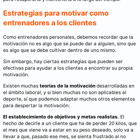
Estrategias para motivar como
entrenadores a los clientes
Como entrenadores personales, debemos recordar que la
motivación no es algo que se puede dar a alguien, sino que
es algo que se debe cultivar dentro de uno mismo.
Sin embargo, hay ciertas estrategias que pueden ser
efectivas para ayudar a los clientes a encontrar su propia
motivación.
Existen muchas
teorías de la motivación
desarrolladas en
el ámbito laboral, y si bien muchas no son aplicables al
deporte, sí que podemos adaptar muchos otros elementos
para despertar la motivación:
El establecimiento de objetivos y metas realistas.
El
hecho de decirle a un cliente que ha de perder 20 kilos, que
el mes que viene va a estar en su peso deseado, solo va a
llevar a que, pasado ese mes, se sienta frustrado al no