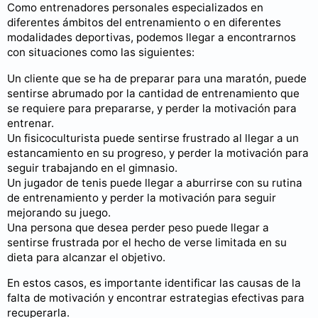
Como entrenadores personales especializados en
diferentes ámbitos del entrenamiento o en diferentes
modalidades deportivas, podemos llegar a encontrarnos
con situaciones como las siguientes:
Un cliente que se ha de preparar para una maratón, puede
sentirse abrumado por la cantidad de entrenamiento que
se requiere para prepararse, y perder la motivación para
entrenar.
Un fisicoculturista puede sentirse frustrado al llegar a un
estancamiento en su progreso, y perder la motivación para
seguir trabajando en el gimnasio.
Un jugador de tenis puede llegar a aburrirse con su rutina
de entrenamiento y perder la motivación para seguir
mejorando su juego.
Una persona que desea perder peso puede llegar a
sentirse frustrada por el hecho de verse limitada en su
dieta para alcanzar el objetivo.
En estos casos, es importante identificar las causas de la
falta de motivación y encontrar estrategias efectivas para
recuperarla.