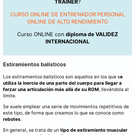
TRAINER
?
CURSO ONLINE DE ENTRENADOR PERSONAL
ONLINE DE ALTO RENDIMIENTO
Curso ONLINE con
diploma de VALIDEZ
INTERNACIONAL
Estiramientos balísticos
Los estiramientos balísticos son aquellos en los que s
e
utiliza la inercia de una parte del cuerpo para llegar a
forzar una articulación más allá de su ROM
, llevándola al
límite.
Se suele emplear una serie de movimientos repetitivos de
este tipo, de forma que creamos lo que se conoce como
rebotes
.
En general, se trata de un
tipo de estiramiento muscular