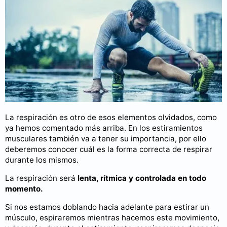
La respiración es otro de esos elementos olvidados, como
ya hemos comentado más arriba. En los estiramientos
musculares también va a tener su importancia, por ello
deberemos conocer cuál es la forma correcta de respirar
durante los mismos.
La respiración será
lenta, rítmica y controlada en todo
momento.
Si nos estamos doblando hacia adelante para estirar un
músculo, espiraremos mientras hacemos este movimiento,