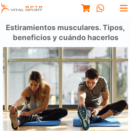
Estiramientos musculares. Tipos,
beneficios y cuándo hacerlos