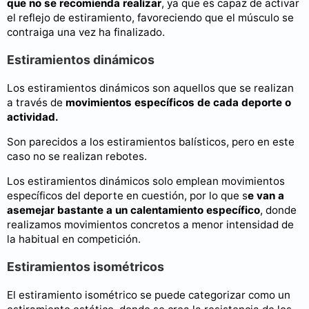
que no se recomienda realizar
, ya que es capaz de activar
el reflejo de estiramiento, favoreciendo que el músculo se
contraiga una vez ha finalizado.
Estiramientos dinámicos
Los estiramientos dinámicos son aquellos que se realizan
a través de
movimientos específicos de cada deporte o
actividad.
Son parecidos a los estiramientos balísticos, pero en este
caso no se realizan rebotes.
Los estiramientos dinámicos solo emplean movimientos
específicos del deporte en cuestión, por lo que s
e van a
asemejar bastante a un calentamiento específico
, donde
realizamos movimientos concretos a menor intensidad de
la habitual en competición.
Estiramientos isométricos
El estiramiento isométrico se puede categorizar como un