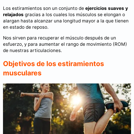
Los estiramientos son un conjunto de
ejercicios suaves y
relajados
gracias a los cuales los músculos se elongan o
alargan hasta alcanzar una longitud mayor a la que tienen
en estado de reposo.
Nos sirven para recuperar el músculo después de un
esfuerzo, y para aumentar el rango de movimiento (ROM)
de nuestras articulaciones.
Objetivos de los estiramientos
musculares