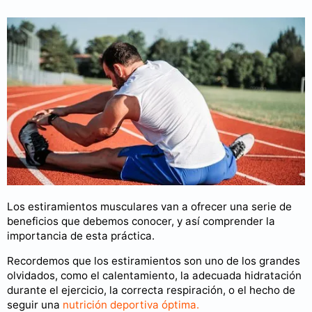
Los estiramientos musculares van a ofrecer una serie de
beneficios que debemos conocer, y así comprender la
importancia de esta práctica.
Recordemos que los estiramientos son uno de los grandes
olvidados, como el calentamiento, la adecuada hidratación
durante el ejercicio, la correcta respiración, o el hecho de
seguir una
nutrición deportiva óptima.