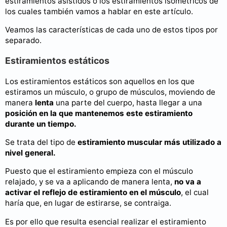
estiramientos asistidos o los estiramientos isométricos de
los cuales también vamos a hablar en este artículo.
Veamos las características de cada uno de estos tipos por
separado.
Estiramientos estáticos
Los estiramientos estáticos son aquellos en los que
estiramos un músculo, o grupo de músculos, moviendo de
manera
lenta
una parte del cuerpo, hasta llegar a una
posición en la que mantenemos este estiramiento
durante un tiempo.
Se trata del tipo de
estiramiento muscular más utilizado a
nivel general.
Puesto que el estiramiento empieza con el músculo
relajado, y se va a aplicando de manera lenta,
no va a
activar el reflejo de estiramiento en el músculo
, el cual
haría que, en lugar de estirarse, se contraiga.
Es por ello que resulta esencial realizar el estiramiento