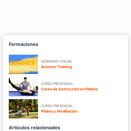
Formaciones
SEMINARIO ONLINE
Summer Training
CURSO PRESENCIAL
Curso de instrucción en Pilates
CURSO PRESENCIAL
Pilates y Meditación
Artículos relacionados