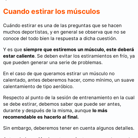
Cuando estirar los músculos
Cuándo estirar es una de las preguntas que se hacen
muchos deportistas, y en general se observa que no se
conoce del todo bien la respuesta a dicha cuestión.
Y es que
siempre que estiremos un músculo, este deberá
estar caliente
. Se deben evitar los estiramientos en frío, ya
que pueden generar una serie de problemas.
En el caso de que queramos estirar un músculo no
calentado, antes deberemos hacer, como mínimo, un suave
calentamiento de tipo aeróbico.
Respecto al punto de la sesión de entrenamiento en la cual
se debe estirar, debemos saber que puede ser antes,
durante y después de la misma, aunque
lo más
recomendable es hacerlo al final.
Sin embargo, deberemos tener en cuenta algunos detalles.