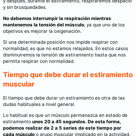
y después, durante el estiramiento, respiraremos despacio
y sin brusquedades.
No debemos interrumpir la respiración mientras
mantenemos la tensión del músculo
, ya que uno de los
objetivos es mejorar la oxigenación.
Si una determinada posición nos impide respirar con
normalidad, es que no estamos relajados. En estos casos
disminuiremos la tensión de estiramiento hasta que nos
permita respirar con normalidad.
Tiempo que debe durar el estiramiento
muscular
El tiempo que debe durar un estiramiento es otra de las
dudas habituales a nivel general.
Lo habitual es que un músculo permanezca en estado de
estiramiento
unos 20 a 45 segundos. De esta forma,
podemos realizar de 2 a 5 series de este tiempo por
cada músculo
o grupo muscular implicado en la actividad.