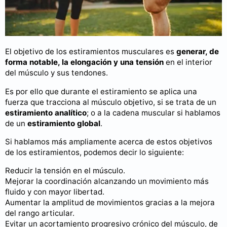
El objetivo de los estiramientos musculares es
generar, de
forma notable, la elongación y una tensión
en el interior
del músculo y sus tendones.
Es por ello que durante el estiramiento se aplica una
fuerza que tracciona al músculo objetivo, si se trata de un
estiramiento analítico
; o a la cadena muscular si hablamos
de un
estiramiento global
.
Si hablamos más ampliamente acerca de estos objetivos
de los estiramientos, podemos decir lo siguiente:
Reducir la tensión en el músculo.
Mejorar la coordinación alcanzando un movimiento más
fluido y con mayor libertad.
Aumentar la amplitud de movimientos gracias a la mejora
del rango articular.
Evitar un acortamiento progresivo crónico del músculo, de