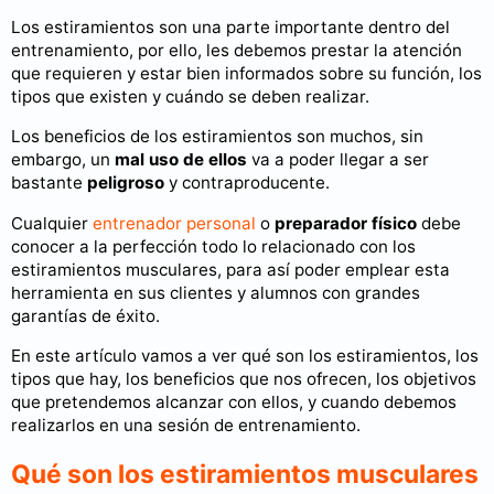
Los estiramientos son una parte importante dentro del
entrenamiento, por ello, les debemos prestar la atención
que requieren y estar bien informados sobre su función, los
tipos que existen y cuándo se deben realizar.
Los beneficios de los estiramientos son muchos, sin
embargo, un
mal uso de ellos
va a poder llegar a ser
bastante
peligroso
y contraproducente.
Cualquier
entrenador personal
o
preparador físico
debe
conocer a la perfección todo lo relacionado con los
estiramientos musculares, para así poder emplear esta
herramienta en sus clientes y alumnos con grandes
garantías de éxito.
En este artículo vamos a ver qué son los estiramientos, los
tipos que hay, los beneficios que nos ofrecen, los objetivos
que pretendemos alcanzar con ellos, y cuando debemos
realizarlos en una sesión de entrenamiento.
Qué son los estiramientos musculares