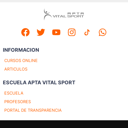
INFORMACION
CURSOS ONLINE
ARTICULOS
ESCUELA APTA VITAL SPORT
ESCUELA
PROFESORES
PORTAL DE TRANSPARENCIA