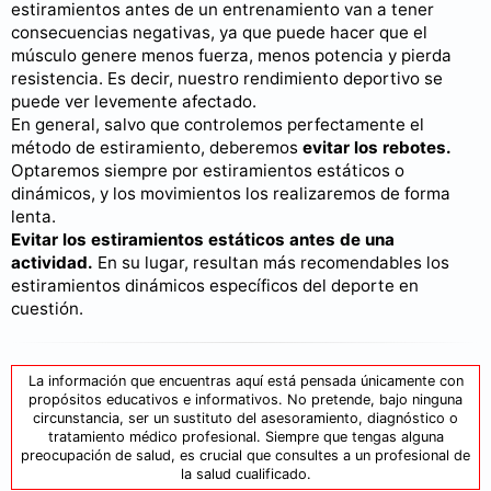
estiramientos antes de un entrenamiento van a tener
consecuencias negativas, ya que puede hacer que el
músculo genere menos fuerza, menos potencia y pierda
resistencia. Es decir, nuestro rendimiento deportivo se
puede ver levemente afectado.
En general, salvo que controlemos perfectamente el
método de estiramiento, deberemos
evitar los rebotes.
Optaremos siempre por estiramientos estáticos o
dinámicos, y los movimientos los realizaremos de forma
lenta.
Evitar los estiramientos estáticos antes de una
actividad.
En su lugar, resultan más recomendables los
estiramientos dinámicos específicos del deporte en
cuestión.
La información que encuentras aquí está pensada únicamente con
propósitos educativos e informativos. No pretende, bajo ninguna
circunstancia, ser un sustituto del asesoramiento, diagnóstico o
tratamiento médico profesional. Siempre que tengas alguna
preocupación de salud, es crucial que consultes a un profesional de
la salud cualificado.