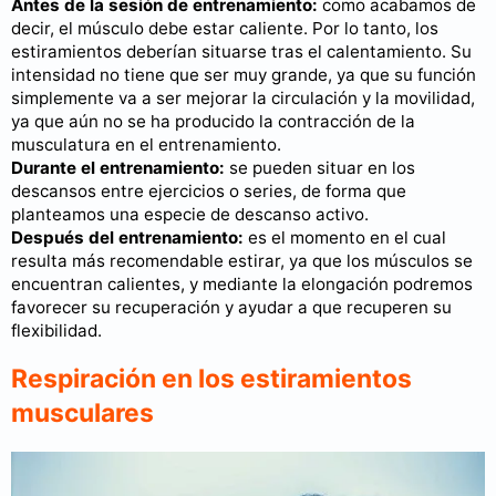
Antes de la sesión de entrenamiento:
como acabamos de
decir, el músculo debe estar caliente. Por lo tanto, los
estiramientos deberían situarse tras el calentamiento. Su
intensidad no tiene que ser muy grande, ya que su función
simplemente va a ser mejorar la circulación y la movilidad,
ya que aún no se ha producido la contracción de la
musculatura en el entrenamiento.
Durante el entrenamiento:
se pueden situar en los
descansos entre ejercicios o series, de forma que
planteamos una especie de descanso activo.
Después del entrenamiento:
es el momento en el cual
resulta más recomendable estirar, ya que los músculos se
encuentran calientes, y mediante la elongación podremos
favorecer su recuperación y ayudar a que recuperen su
flexibilidad.
Respiración en los estiramientos
musculares