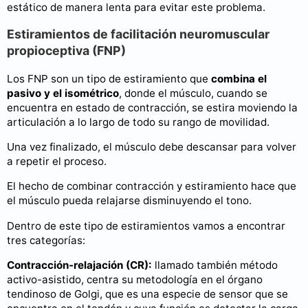
estático de manera lenta para evitar este problema.
Estiramientos de facilitación neuromuscular
propioceptiva (FNP)
Los FNP son un tipo de estiramiento que
combina el
pasivo y el isométrico
, donde el músculo, cuando se
encuentra en estado de contracción, se estira moviendo la
articulación a lo largo de todo su rango de movilidad.
Una vez finalizado, el músculo debe descansar para volver
a repetir el proceso.
El hecho de combinar contracción y estiramiento hace que
el músculo pueda relajarse disminuyendo el tono.
Dentro de este tipo de estiramientos vamos a encontrar
tres categorías:
Contracción-relajación (CR):
llamado también método
activo-asistido, centra su metodología en el órgano
tendinoso de Golgi, que es una especie de sensor que se