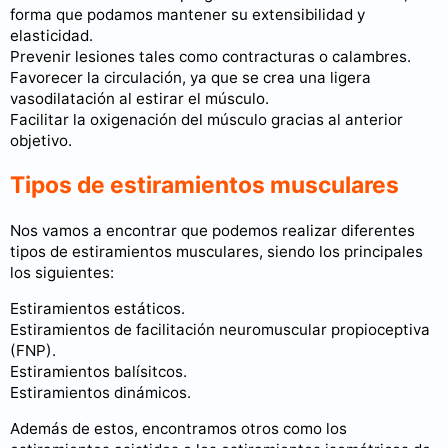
forma que podamos mantener su extensibilidad y
elasticidad.
Prevenir lesiones tales como contracturas o calambres.
Favorecer la circulación, ya que se crea una ligera
vasodilatación al estirar el músculo.
Facilitar la oxigenación del músculo gracias al anterior
objetivo.
Tipos de estiramientos musculares
Nos vamos a encontrar que podemos realizar diferentes
tipos de estiramientos musculares, siendo los principales
los siguientes:
Estiramientos estáticos.
Estiramientos de facilitación neuromuscular propioceptiva
(FNP).
Estiramientos balísitcos.
Estiramientos dinámicos.
Además de estos, encontramos otros como los