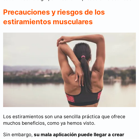
Precauciones y riesgos de los
estiramientos musculares
Los estiramientos son una sencilla práctica que ofrece
muchos beneficios, como ya hemos visto.
Sin embargo,
su mala aplicación puede llegar a crear