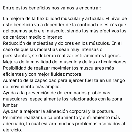
Entre estos beneficios nos vamos a encontrar:
La mejora de la flexibilidad muscular y articular. El nivel de
este beneficio va a depender de la cantidad de estrés que
apliquemos sobre el músculo, siendo los más efectivos los
de carácter medio o intenso.
Reducción de molestias y dolores en los músculos. En el
caso de que las molestias sean muy intensas o
persistentes, se deberán realizar estiramientos ligeros.
Mejora de la movilidad del músculo y de las articulaciones.
Posibilidad de realizar movimientos musculares más
eficientes y con mejor fluidez motora.
Aumento de la capacidad para ejercer fuerza en un rango
de movimiento más amplio.
Ayuda a la prevención de determinados problemas
musculares, especialmente los relacionados con la zona
lumbar.
Ayudan a mejorar la alineación corporal y la postura.
Permiten realizar un calentamiento y enfriamiento más
adecuado, lo cual evitará muchos problemas asociados al
ejercicio.