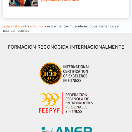
apta vital sport
»
articulos
» estiramientos musculares. tipos, beneficios y
cuándo hacerlos
FORMACIÓN RECONOCIDA INTERNACIONALMENTE