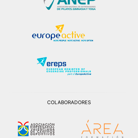
COLABORADORES