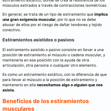
estiramiento estático, donde se crea la resistencia de los
músculos estirados a través de contracciones isométricas.
En general, se trata de un tipo de estiramiento que
implica
una gran exigencia muscular
, por lo que no se debe
abusar de ellos por el riesgo de dañar tendones y tejido
conectivo.
Estiramientos asistidos o pasivos
El estiramiento asistido o pasivo consiste en llevar a una
posición de estiramiento al músculo o cadena muscular, y
mantenerla en esa posición con la ayuda de otra
articulación, otra persona o cualquier otro elemento.
Es como un estiramiento estático, con la diferencia de que
para llevar al músculo a la posición de estiramiento y
mantenerlo en ella
necesitamos algo o alguien que nos
asista.
Beneficios de los estiramientos
musculares