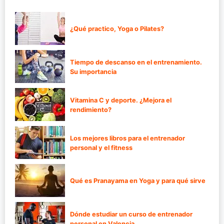
¿Qué practico, Yoga o Pilates?
Tiempo de descanso en el entrenamiento.
Su importancia
Vitamina C y deporte. ¿Mejora el
rendimiento?
Los mejores libros para el entrenador
personal y el fitness
Qué es Pranayama en Yoga y para qué sirve
Dónde estudiar un curso de entrenador
personal en Valencia