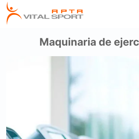
Maquinaria de ejerc