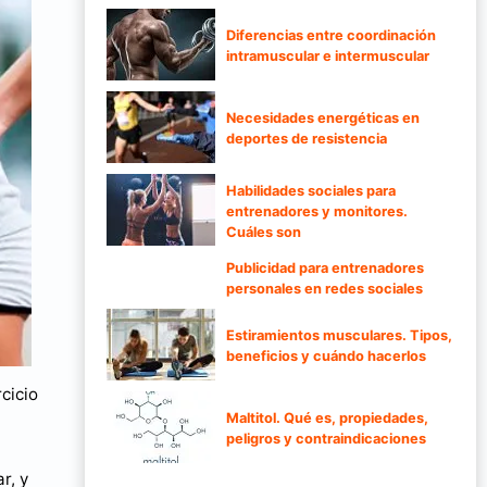
Diferencias entre coordinación
intramuscular e intermuscular
Necesidades energéticas en
deportes de resistencia
Habilidades sociales para
entrenadores y monitores.
Cuáles son
Publicidad para entrenadores
personales en redes sociales
Estiramientos musculares. Tipos,
beneficios y cuándo hacerlos
cicio
Maltitol. Qué es, propiedades,
peligros y contraindicaciones
r, y