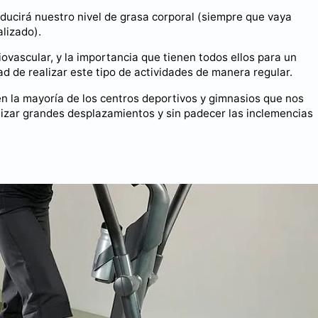
educirá nuestro nivel de grasa corporal (siempre que vaya
lizado).
iovascular, y la importancia que tienen todos ellos para un
d de realizar este tipo de actividades de manera regular.
 la mayoría de los centros deportivos y gimnasios que nos
lizar grandes desplazamientos y sin padecer las inclemencias