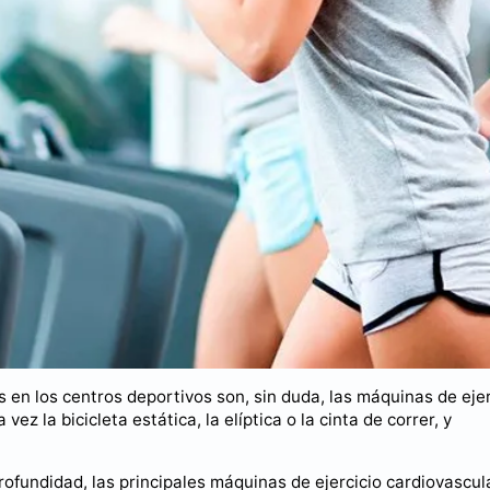
en los centros deportivos son, sin duda, las máquinas de ejer
 la bicicleta estática, la elíptica o la cinta de correr, y
rofundidad, las principales máquinas de ejercicio cardiovascula