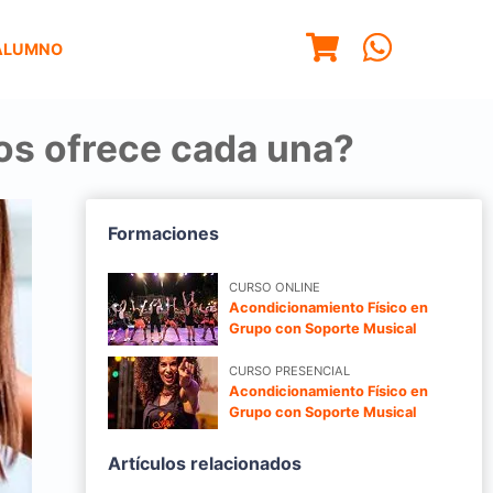
ALUMNO
nos ofrece cada una?
Formaciones
CURSO ONLINE
Acondicionamiento Físico en
Grupo con Soporte Musical
CURSO PRESENCIAL
Acondicionamiento Físico en
Grupo con Soporte Musical
Artículos relacionados