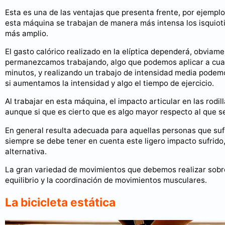
Esta es una de las ventajas que presenta frente, por ejemplo, 
esta máquina se trabajan de manera más intensa los isquioti
más amplio.
El gasto calórico realizado en la elíptica dependerá, obviame
permanezcamos trabajando, algo que podemos aplicar a cualq
minutos, y realizando un trabajo de intensidad media pode
si aumentamos la intensidad y algo el tiempo de ejercicio.
Al trabajar en esta máquina, el impacto articular en las ro
aunque si que es cierto que es algo mayor respecto al que se 
En general resulta adecuada para aquellas personas que sufren
siempre se debe tener en cuenta este ligero impacto sufrido
alternativa.
La gran variedad de movimientos que debemos realizar sobre
equilibrio y la coordinación de movimientos musculares.
La bicicleta estática