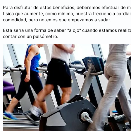
Para disfrutar de estos beneficios, deberemos efectuar de 
física que aumente, como mínimo, nuestra frecuencia cardía
comodidad, pero notemos que empezamos a sudar.
Esta sería una forma de saber "a ojo" cuando estamos reali
contar con un pulsómetro.