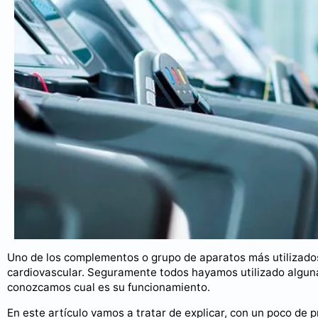
Uno de los complementos o grupo de aparatos más utilizados 
cardiovascular. Seguramente todos hayamos utilizado alguna vez
conozcamos cual es su funcionamiento.
En este artículo vamos a tratar de explicar, con un poco de p