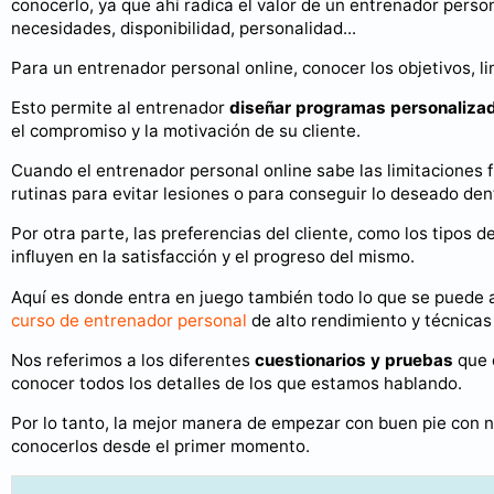
conocerlo, ya que ahí radica el valor de un entrenador person
necesidades, disponibilidad, personalidad...
Para un entrenador personal online, conocer los objetivos, li
Esto permite al entrenador
diseñar programas personaliza
el compromiso y la motivación de su cliente.
Cuando el entrenador personal online sabe las limitaciones fí
rutinas para evitar lesiones o para conseguir lo deseado de
Por otra parte, las preferencias del cliente, como los tipos 
influyen en la satisfacción y el progreso del mismo.
Aquí es donde entra en juego también todo lo que se puede 
curso de entrenador personal
de alto rendimiento y técnicas
Nos referimos a los diferentes
cuestionarios y pruebas
que d
conocer todos los detalles de los que estamos hablando.
Por lo tanto, la mejor manera de empezar con buen pie con n
conocerlos desde el primer momento.