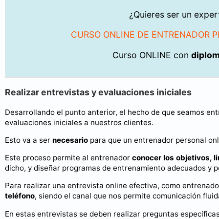
¿Quieres ser un expe
CURSO ONLINE DE ENTRENADOR P
Curso ONLINE con
diplo
Realizar entrevistas y evaluaciones iniciales
Desarrollando el punto anterior, el hecho de que seamos ent
evaluaciones iniciales a nuestros clientes.
Esto va a ser
necesario
para que un entrenador personal onli
Este proceso permite al entrenador
conocer los objetivos, 
dicho, y diseñar programas de entrenamiento adecuados y p
Para realizar una entrevista online efectiva, como entrenad
teléfono
, siendo el canal que nos permite comunicación fluida
En estas entrevistas se deben realizar preguntas específicas 