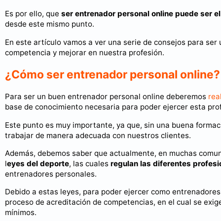
Es por ello, que
ser entrenador personal online puede ser el
desde este mismo punto.
En este artículo vamos a ver una serie de consejos para ser 
competencia y mejorar en nuestra profesión.
¿Cómo ser entrenador personal online?
Para ser un buen entrenador personal online deberemos
rea
base de conocimiento necesaria para poder ejercer esta pro
Este punto es muy importante, ya que, sin una buena formac
trabajar de manera adecuada con nuestros clientes.
Además, debemos saber que actualmente, en muchas comuni
l
eyes del deporte
, las cuales
regulan las diferentes profes
entrenadores personales.
Debido a estas leyes, para poder ejercer como entrenadores 
proceso de acreditación de competencias, en el cual se exi
mínimos.