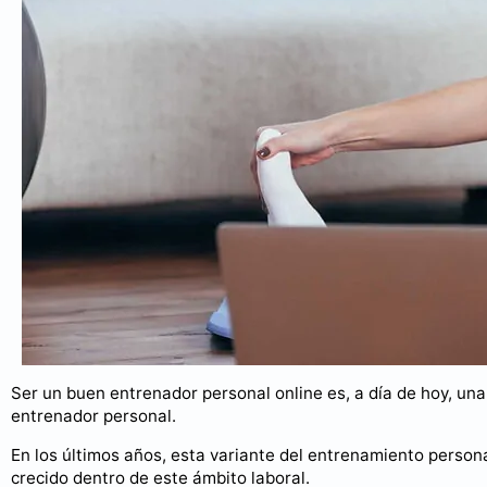
Ser un buen entrenador personal online es, a día de hoy, un
entrenador personal.
En los últimos años, esta variante del entrenamiento perso
crecido dentro de este ámbito laboral.