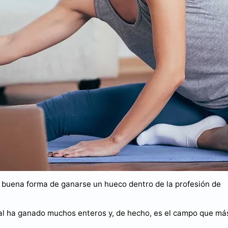
a buena forma de ganarse un hueco dentro de la profesión de
nal ha ganado muchos enteros y, de hecho, es el campo que má