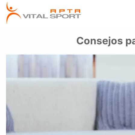
Consejos pa