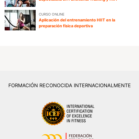
CURSO ONLINE
Aplicación del entrenamiento HIIT en la
preparación física deportiva
FORMACIÓN RECONOCIDA INTERNACIONALMENTE