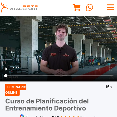
15h
SEMINARIO
ONLINE
Curso de Planificación del
Entrenamiento Deportivo