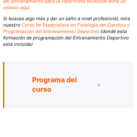
del entrenamiento para la Hipertrofia Muscular echa un
vistazo aquí.
Si buscas algo más y dar un salto a nivel profesional, mira
nuestro
Curso de Especialista en Fisiología del Ejercicio y
Programación del Entrenamiento Deportivo
(donde esta
formación de programación del Entrenamiento Deportivo
está incluida)
Programa del
curso