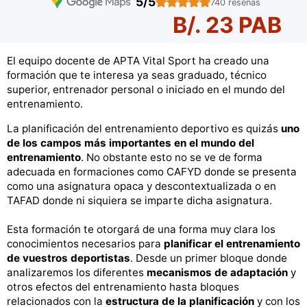
5/5
740 reseñas
B/. 23 PAB
El equipo docente de APTA Vital Sport ha creado una
formación que te interesa ya seas graduado, técnico
superior, entrenador personal o iniciado en el mundo del
entrenamiento.
La planificación del entrenamiento deportivo es quizás
uno
de los campos más importantes en el mundo del
entrenamiento
. No obstante esto no se ve de forma
adecuada en formaciones como CAFYD donde se presenta
como una asignatura opaca y descontextualizada o en
TAFAD donde ni siquiera se imparte dicha asignatura.
Esta formación te otorgará de una forma muy clara los
conocimientos necesarios para
planificar el entrenamiento
de vuestros deportistas
. Desde un primer bloque donde
analizaremos los diferentes
mecanismos de adaptación
y
otros efectos del entrenamiento hasta bloques
relacionados con la
estructura de la planificación
y con los