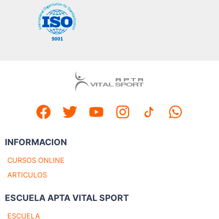
INFORMACION
CURSOS ONLINE
ARTICULOS
ESCUELA APTA VITAL SPORT
ESCUELA