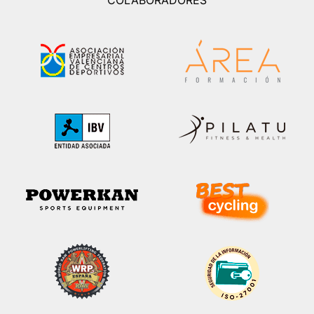
COLABORADORES