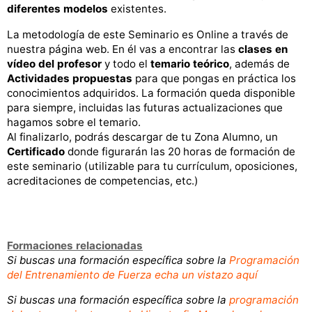
diferentes modelos
existentes.
La metodología de este Seminario es Online a través de
nuestra página web. En él vas a encontrar las
clases en
vídeo del profesor
y todo el
temario teórico
, además de
Actividades propuestas
para que pongas en práctica los
conocimientos adquiridos. La formación queda disponible
para siempre, incluidas las futuras actualizaciones que
hagamos sobre el temario.
Al finalizarlo, podrás descargar de tu Zona Alumno, un
Certificado
donde figurarán las 20 horas de formación de
este seminario (utilizable para tu currículum, oposiciones,
acreditaciones de competencias, etc.)
Formaciones relacionadas
Si buscas una formación específica sobre la
Programación
del Entrenamiento de Fuerza echa un vistazo aquí
Si buscas una formación específica sobre la
programación