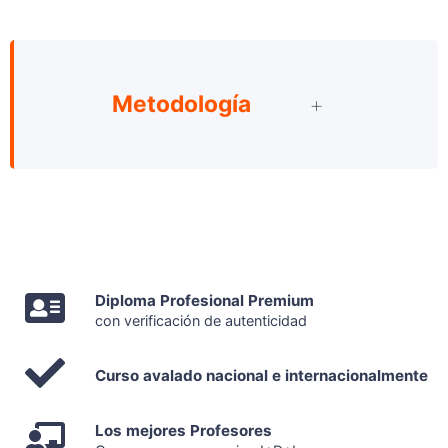
Metodología
Diploma Profesional Premium
con verificación de autenticidad
Curso avalado nacional e internacionalmente
Los mejores Profesores