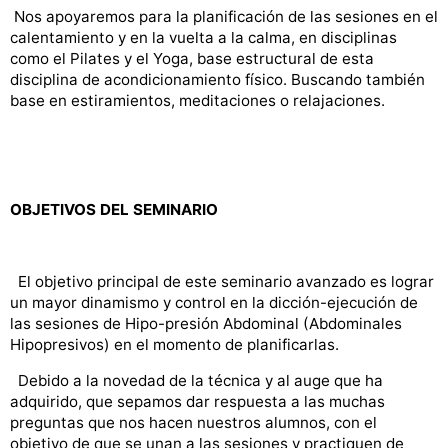
Nos apoyaremos para la planificación de las sesiones en el
calentamiento y en la vuelta a la calma, en disciplinas
como el Pilates y el Yoga, base estructural de esta
disciplina de acondicionamiento físico. Buscando también
base en estiramientos, meditaciones o relajaciones.
OBJETIVOS DEL SEMINARIO
El objetivo principal de este seminario avanzado es lograr
un mayor dinamismo y control en la dicción-ejecución de
las sesiones de Hipo-presión Abdominal (Abdominales
Hipopresivos) en el momento de planificarlas.
Debido a la novedad de la técnica y al auge que ha
adquirido, que sepamos dar respuesta a las muchas
preguntas que nos hacen nuestros alumnos, con el
objetivo de que se unan a las sesiones y practiquen de