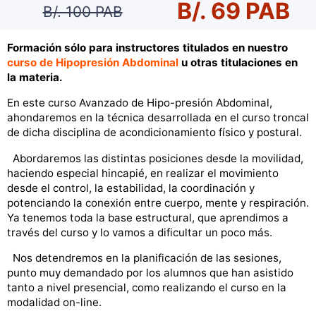
B/. 69 PAB
B/. 100 PAB
Formación sólo para instructores titulados en nuestro
curso de Hipopresión Abdominal
u otras titulaciones en
la materia.
En este curso Avanzado de Hipo-presión Abdominal,
ahondaremos en la técnica desarrollada en el curso troncal
de dicha disciplina de acondicionamiento físico y postural.
Abordaremos las distintas posiciones desde la movilidad,
haciendo especial hincapié, en realizar el movimiento
desde el control, la estabilidad, la coordinación y
potenciando la conexión entre cuerpo, mente y respiración.
Ya tenemos toda la base estructural, que aprendimos a
través del curso y lo vamos a dificultar un poco más.
Nos detendremos en la planificación de las sesiones,
punto muy demandado por los alumnos que han asistido
tanto a nivel presencial, como realizando el curso en la
modalidad on-line.