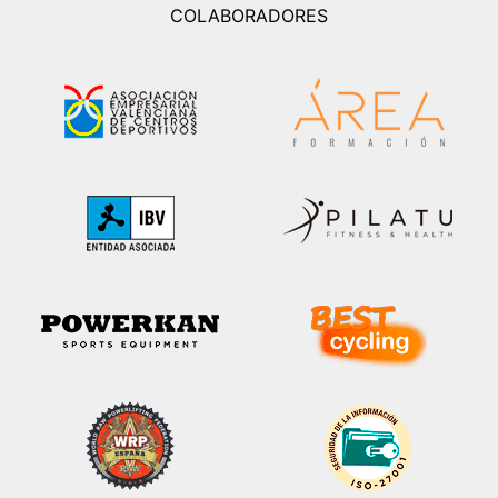
COLABORADORES