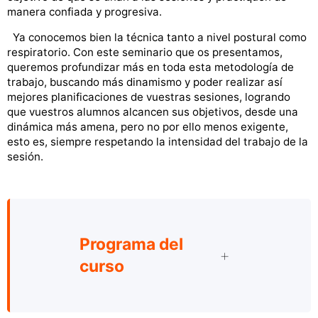
manera confiada y progresiva.
Ya conocemos bien la técnica tanto a nivel postural como
respiratorio. Con este seminario que os presentamos,
queremos profundizar más en toda esta metodología de
trabajo, buscando más dinamismo y poder realizar así
mejores planificaciones de vuestras sesiones, logrando
que vuestros alumnos alcancen sus objetivos, desde una
dinámica más amena, pero no por ello menos exigente,
esto es, siempre respetando la intensidad del trabajo de la
sesión.
Programa del
curso