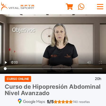
20h
CURSO ONLINE
Curso de Hipopresión Abdominal
Nivel Avanzado
5/5
740 reseñas