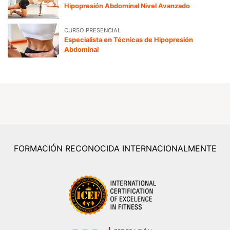
Hipopresión Abdominal Nivel Avanzado
CURSO PRESENCIAL
Especialista en Técnicas de Hipopresión
Abdominal
FORMACIÓN RECONOCIDA INTERNACIONALMENTE