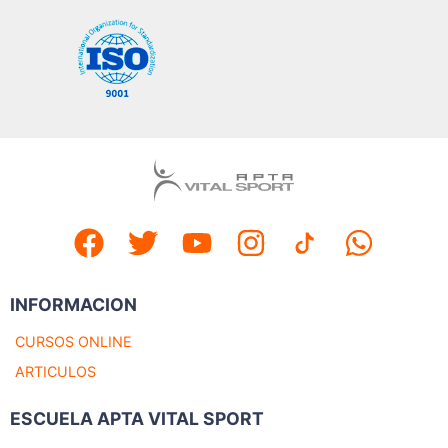
INFORMACION
CURSOS ONLINE
ARTICULOS
ESCUELA APTA VITAL SPORT