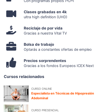
Con programas propios I+D+I
Clases grabadas en 4k
ultra high definition (UHD)
Reciclaje de por vida
Gracias a nuestra Vital TV
Bolsa de trabajo
Optarás a constantes ofertas de empleo
Precios sorprendentes
Gracias a los fondos Europeos ICEX Next
Cursos relacionados
CURSO ONLINE
Especialista en Técnicas de Hipopresión
Abdominal
CURSO PRESENCIAL