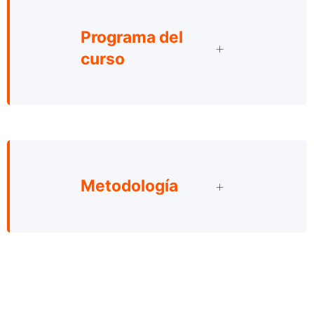
Programa del
curso
Metodología