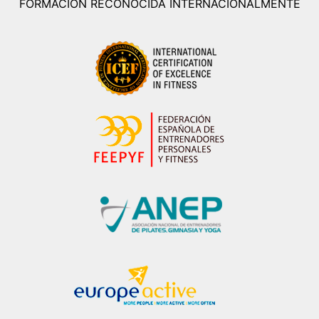
FORMACIÓN RECONOCIDA INTERNACIONALMENTE