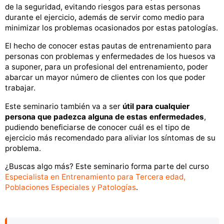
de la seguridad, evitando riesgos para estas personas
durante el ejercicio, además de servir como medio para
minimizar los problemas ocasionados por estas patologías.
El hecho de conocer estas pautas de entrenamiento para
personas con problemas y enfermedades de los huesos va
a suponer, para un profesional del entrenamiento, poder
abarcar un mayor número de clientes con los que poder
trabajar.
Este seminario también va a ser
útil para cualquier
persona que padezca alguna de estas enfermedades
,
pudiendo beneficiarse de conocer cuál es el tipo de
ejercicio más recomendado para aliviar los síntomas de su
problema.
¿Buscas algo más? Este seminario forma parte del curso
Especialista en Entrenamiento para Tercera edad,
Poblaciones Especiales y Patologías
.