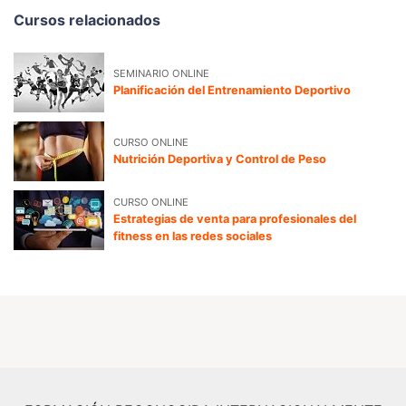
Cursos relacionados
SEMINARIO ONLINE
Planificación del Entrenamiento Deportivo
CURSO ONLINE
Nutrición Deportiva y Control de Peso
CURSO ONLINE
Estrategias de venta para profesionales del
fitness en las redes sociales