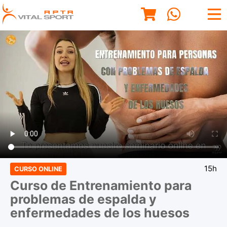
15h
CURSO ONLINE
Curso de Entrenamiento para
problemas de espalda y
enfermedades de los huesos