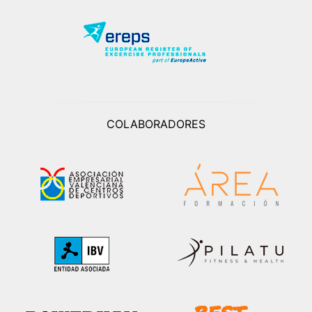
COLABORADORES