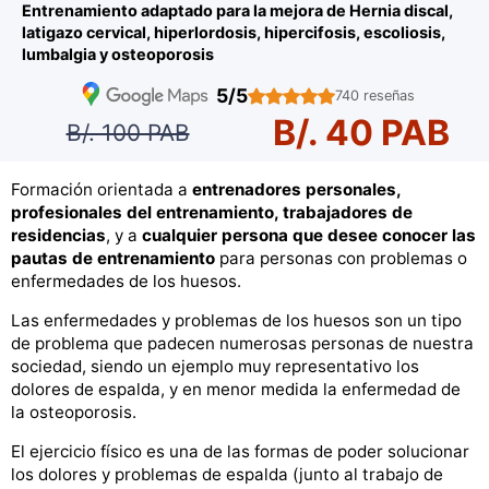
Entrenamiento adaptado para la mejora de Hernia discal,
latigazo cervical, hiperlordosis, hipercifosis, escoliosis,
lumbalgia y osteoporosis
5/5
740 reseñas
B/. 40 PAB
B/. 100 PAB
Formación orientada a
entrenadores personales,
profesionales del entrenamiento, trabajadores de
residencias
, y a
cualquier persona que desee conocer las
pautas de entrenamiento
para personas con problemas o
enfermedades de los huesos.
Las enfermedades y problemas de los huesos son un tipo
de problema que padecen numerosas personas de nuestra
sociedad, siendo un ejemplo muy representativo los
dolores de espalda, y en menor medida la enfermedad de
la osteoporosis.
El ejercicio físico es una de las formas de poder solucionar
los dolores y problemas de espalda (junto al trabajo de