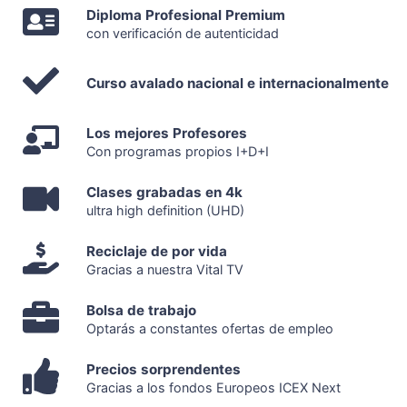
Diploma Profesional Premium
con verificación de autenticidad
Curso avalado nacional e internacionalmente
Los mejores Profesores
Con programas propios I+D+I
Clases grabadas en 4k
ultra high definition (UHD)
Reciclaje de por vida
Gracias a nuestra Vital TV
Bolsa de trabajo
Optarás a constantes ofertas de empleo
Precios sorprendentes
Gracias a los fondos Europeos ICEX Next