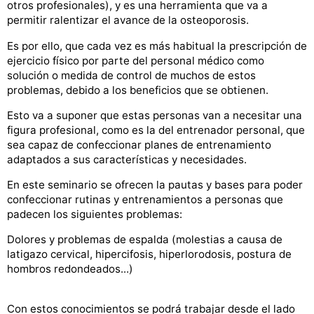
otros profesionales), y es una herramienta que va a
permitir ralentizar el avance de la osteoporosis.
Es por ello, que cada vez es más habitual la prescripción de
ejercicio físico por parte del personal médico como
solución o medida de control de muchos de estos
problemas, debido a los beneficios que se obtienen.
Esto va a suponer que estas personas van a necesitar una
figura profesional, como es la del entrenador personal, que
sea capaz de confeccionar planes de entrenamiento
adaptados a sus características y necesidades.
En este seminario se ofrecen la pautas y bases para poder
confeccionar rutinas y entrenamientos a personas que
padecen los siguientes problemas:
Dolores y problemas de espalda (molestias a causa de
latigazo cervical, hipercifosis, hiperlorodosis, postura de
hombros redondeados...)
Con estos conocimientos se podrá trabajar desde el lado