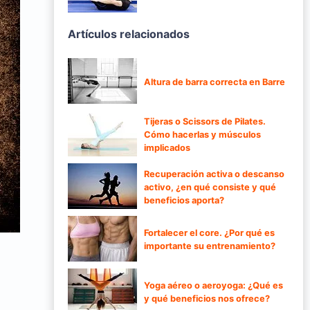
Artículos relacionados
Altura de barra correcta en Barre
Tijeras o Scissors de Pilates.
Cómo hacerlas y músculos
implicados
Recuperación activa o descanso
activo, ¿en qué consiste y qué
beneficios aporta?
Fortalecer el core. ¿Por qué es
importante su entrenamiento?
Yoga aéreo o aeroyoga: ¿Qué es
y qué beneficios nos ofrece?