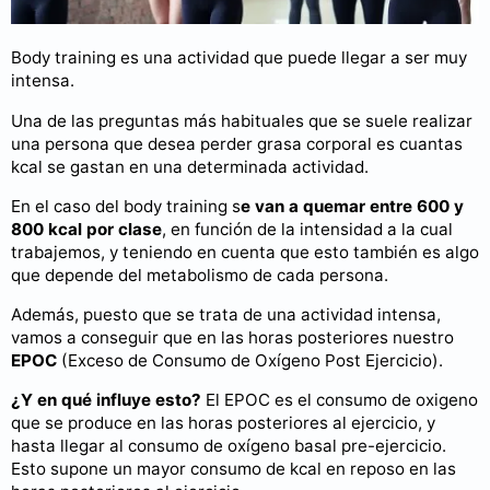
Body training es una actividad que puede llegar a ser muy
intensa.
Una de las preguntas más habituales que se suele realizar
una persona que desea perder grasa corporal es cuantas
kcal se gastan en una determinada actividad.
En el caso del body training s
e van a quemar entre 600 y
800 kcal por clase
, en función de la intensidad a la cual
trabajemos, y teniendo en cuenta que esto también es algo
que depende del metabolismo de cada persona.
Además, puesto que se trata de una actividad intensa,
vamos a conseguir que en las horas posteriores nuestro
EPOC
(Exceso de Consumo de Oxígeno Post Ejercicio).
¿Y en qué influye esto?
El EPOC es el consumo de oxigeno
que se produce en las horas posteriores al ejercicio, y
hasta llegar al consumo de oxígeno basal pre-ejercicio.
Esto supone un mayor consumo de kcal en reposo en las