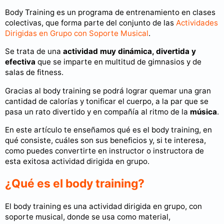
Body Training es un programa de entrenamiento en clases
colectivas, que forma parte del conjunto de las
Actividades
Dirigidas en Grupo con Soporte Musical
.
Se trata de una
actividad muy dinámica, divertida y
efectiva
que se imparte en multitud de gimnasios y de
salas de fitness.
Gracias al body training se podrá lograr quemar una gran
cantidad de calorías y tonificar el cuerpo, a la par que se
pasa un rato divertido y en compañía al ritmo de la
música
.
En este artículo te enseñamos qué es el body training, en
qué consiste, cuáles son sus beneficios y, si te interesa,
como puedes convertirte en instructor o instructora de
esta exitosa actividad dirigida en grupo.
¿Qué es el body training?
El body training es una actividad dirigida en grupo, con
soporte musical, donde se usa como material,