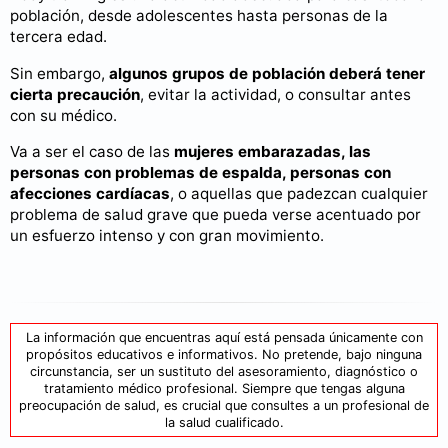
población, desde adolescentes hasta personas de la
tercera edad.
Sin embargo,
algunos grupos de población deberá tener
cierta precaución
, evitar la actividad, o consultar antes
con su médico.
Va a ser el caso de las
mujeres embarazadas, las
personas con problemas de espalda, personas con
afecciones cardíacas
, o aquellas que padezcan cualquier
problema de salud grave que pueda verse acentuado por
un esfuerzo intenso y con gran movimiento.
La información que encuentras aquí está pensada únicamente con
propósitos educativos e informativos. No pretende, bajo ninguna
circunstancia, ser un sustituto del asesoramiento, diagnóstico o
tratamiento médico profesional. Siempre que tengas alguna
preocupación de salud, es crucial que consultes a un profesional de
la salud cualificado.