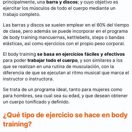
principalmente, una
barra y discos
; y cuyo objetivo es
ejercitar los músculos de todo el cuerpo mediante un
trabajo completo.
Las barras y discos se suelen emplear en el 60% del tiempo
de clase, pero además se puede incorporar en el programa
de body training mancuernas, kettlebells, steps o bandas
elásticas, así como ejercicios con el propio peso corporal.
El body training
se basa en ejercicios fáciles y efectivos
para poder
trabajar todo el cuerpo
, y son similares a los
que se realizan en una rutina de musculación, con la
diferencia de que se ejecutan al ritmo musical que marca el
instructor o instructora.
Se trata de un programa ideal, tanto para mujeres como
para hombres, sea cual sea su edad, y que desean obtener
un cuerpo tonificado y definido.
¿Qué tipo de ejercicio se hace en body
training?