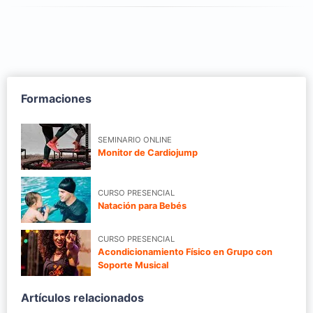
Formaciones
SEMINARIO ONLINE
Monitor de Cardiojump
CURSO PRESENCIAL
Natación para Bebés
CURSO PRESENCIAL
Acondicionamiento Físico en Grupo con
Soporte Musical
Artículos relacionados