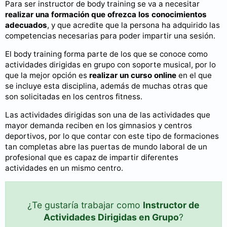
Para ser instructor de body training se va a necesitar
realizar una formación que ofrezca los conocimientos
adecuados
, y que acredite que la persona ha adquirido las
competencias necesarias para poder impartir una sesión.
El body training forma parte de los que se conoce como
actividades dirigidas en grupo con soporte musical, por lo
que la mejor opción es
realizar un curso online
en el que
se incluye esta disciplina, además de muchas otras que
son solicitadas en los centros fitness.
Las actividades dirigidas son una de las actividades que
mayor demanda reciben en los gimnasios y centros
deportivos, por lo que contar con este tipo de formaciones
tan completas abre las puertas de mundo laboral de un
profesional que es capaz de impartir diferentes
actividades en un mismo centro.
¿Te gustaría trabajar como
Instructor de
Actividades Dirigidas en Grupo
?