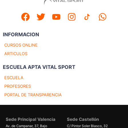
INFORMACION
CURSOS ONLINE
ARTICULOS
ESCUELA APTA VITAL SPORT
ESCUELA
PROFESORES
PORTAL DE TRANSPARENCIA
Sede Principal Valencia
Sede Castellón
Av. de Campanar, 37, Bajo
C/ Pintor Soler Blasco, 32