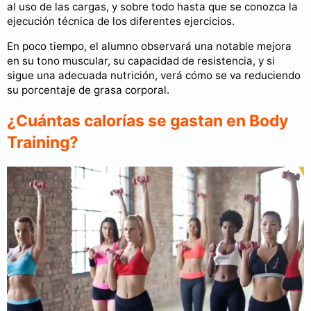
al uso de las cargas, y sobre todo hasta que se conozca la
ejecución técnica de los diferentes ejercicios.
En poco tiempo, el alumno observará una notable mejora
en su tono muscular, su capacidad de resistencia, y si
sigue una adecuada nutrición, verá cómo se va reduciendo
su porcentaje de grasa corporal.
¿Cuántas calorías se gastan en Body
Training?