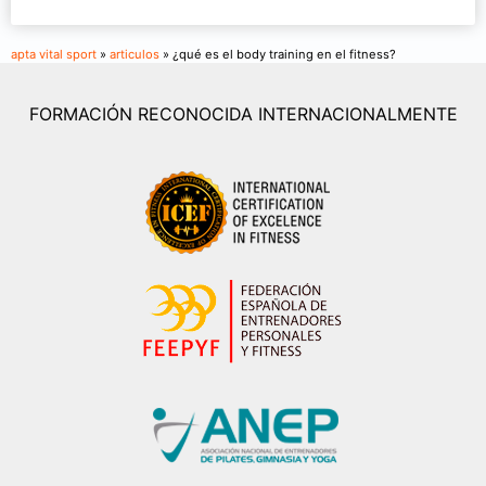
apta vital sport
»
articulos
» ¿qué es el body training en el fitness?
FORMACIÓN RECONOCIDA INTERNACIONALMENTE