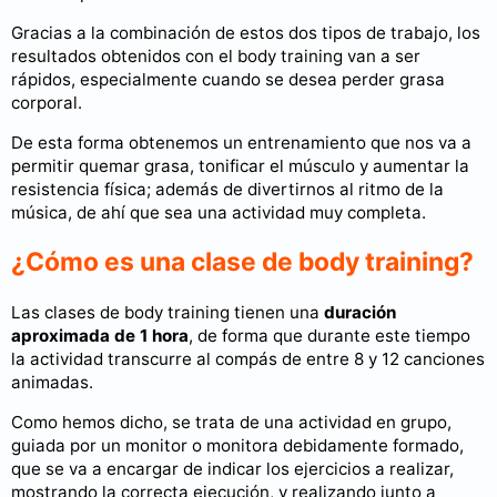
Gracias a la combinación de estos dos tipos de trabajo, los
resultados obtenidos con el body training van a ser
rápidos, especialmente cuando se desea perder grasa
corporal.
De esta forma obtenemos un entrenamiento que nos va a
permitir quemar grasa, tonificar el músculo y aumentar la
resistencia física; además de divertirnos al ritmo de la
música, de ahí que sea una actividad muy completa.
¿Cómo es una clase de body training?
Las clases de body training tienen una
duración
aproximada de 1 hora
, de forma que durante este tiempo
la actividad transcurre al compás de entre 8 y 12 canciones
animadas.
Como hemos dicho, se trata de una actividad en grupo,
guiada por un monitor o monitora debidamente formado,
que se va a encargar de indicar los ejercicios a realizar,
mostrando la correcta ejecución, y realizando junto a