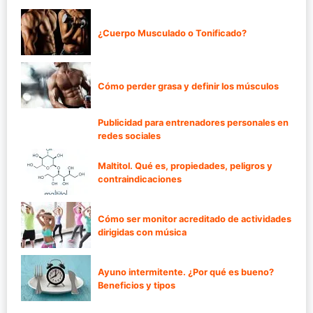
¿Cuerpo Musculado o Tonificado?
Cómo perder grasa y definir los músculos
Publicidad para entrenadores personales en
redes sociales
Maltitol. Qué es, propiedades, peligros y
contraindicaciones
Cómo ser monitor acreditado de actividades
dirigidas con música
Ayuno intermitente. ¿Por qué es bueno?
Beneficios y tipos