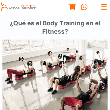
¿Qué es el Body Training en el
Fitness?