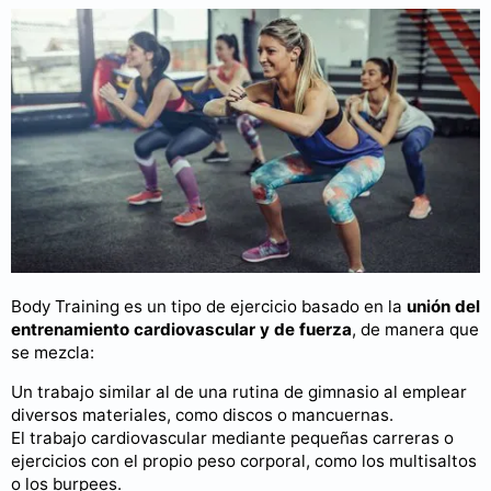
Body Training es un tipo de ejercicio basado en la
unión del
entrenamiento cardiovascular y de fuerza
, de manera que
se mezcla:
Un trabajo similar al de una rutina de gimnasio al emplear
diversos materiales, como discos o mancuernas.
El trabajo cardiovascular mediante pequeñas carreras o
ejercicios con el propio peso corporal, como los multisaltos
o los burpees.