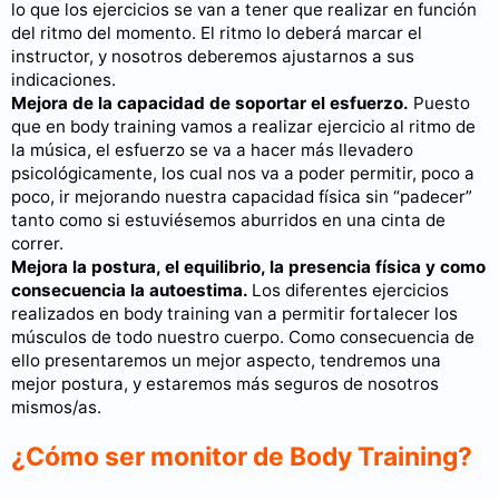
lo que los ejercicios se van a tener que realizar en función
del ritmo del momento. El ritmo lo deberá marcar el
instructor, y nosotros deberemos ajustarnos a sus
indicaciones.
Mejora de la capacidad de soportar el esfuerzo.
Puesto
que en body training vamos a realizar ejercicio al ritmo de
la música, el esfuerzo se va a hacer más llevadero
psicológicamente, los cual nos va a poder permitir, poco a
poco, ir mejorando nuestra capacidad física sin “padecer”
tanto como si estuviésemos aburridos en una cinta de
correr.
Mejora la postura, el equilibrio, la presencia física y como
consecuencia la autoestima.
Los diferentes ejercicios
realizados en body training van a permitir fortalecer los
músculos de todo nuestro cuerpo. Como consecuencia de
ello presentaremos un mejor aspecto, tendremos una
mejor postura, y estaremos más seguros de nosotros
mismos/as.
¿Cómo ser monitor de Body Training?