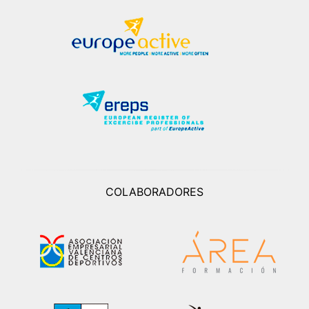
COLABORADORES