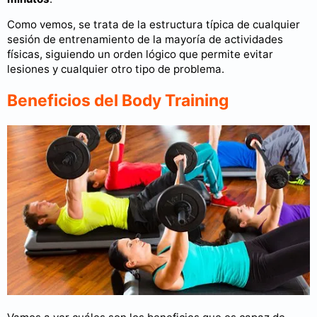
Como vemos, se trata de la estructura típica de cualquier
sesión de entrenamiento de la mayoría de actividades
físicas, siguiendo un orden lógico que permite evitar
lesiones y cualquier otro tipo de problema.
Beneficios del Body Training