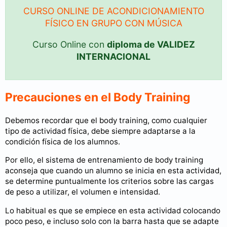
CURSO ONLINE DE ACONDICIONAMIENTO
FÍSICO EN GRUPO CON MÚSICA
Curso Online con
diploma de VALIDEZ
INTERNACIONAL
Precauciones en el Body Training
Debemos recordar que el body training, como cualquier
tipo de actividad física, debe siempre adaptarse a la
condición física de los alumnos.
Por ello, el sistema de entrenamiento de body training
aconseja que cuando un alumno se inicia en esta actividad,
se determine puntualmente los criterios sobre las cargas
de peso a utilizar, el volumen e intensidad.
Lo habitual es que se empiece en esta actividad colocando
poco peso, e incluso solo con la barra hasta que se adapte