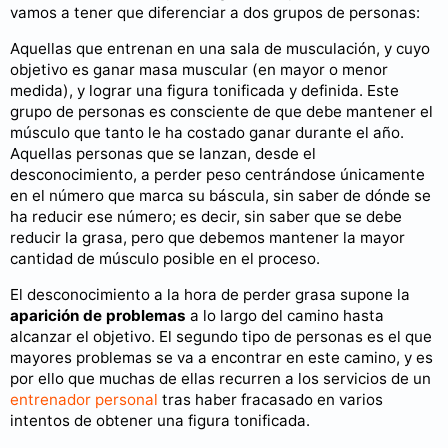
vamos a tener que diferenciar a dos grupos de personas:
Aquellas que entrenan en una sala de musculación, y cuyo
objetivo es ganar masa muscular (en mayor o menor
medida), y lograr una figura tonificada y definida. Este
grupo de personas es consciente de que debe mantener el
músculo que tanto le ha costado ganar durante el año.
Aquellas personas que se lanzan, desde el
desconocimiento, a perder peso centrándose únicamente
en el número que marca su báscula, sin saber de dónde se
ha reducir ese número; es decir, sin saber que se debe
reducir la grasa, pero que debemos mantener la mayor
cantidad de músculo posible en el proceso.
El desconocimiento a la hora de perder grasa supone la
aparición de problemas
a lo largo del camino hasta
alcanzar el objetivo. El segundo tipo de personas es el que
mayores problemas se va a encontrar en este camino, y es
por ello que muchas de ellas recurren a los servicios de un
entrenador personal
tras haber fracasado en varios
intentos de obtener una figura tonificada.