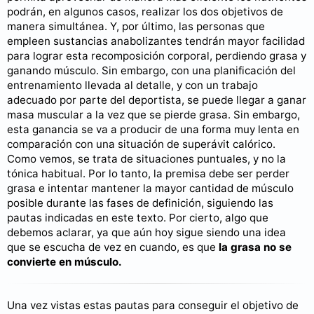
podrán, en algunos casos, realizar los dos objetivos de
manera simultánea. Y, por último, las personas que
empleen sustancias anabolizantes tendrán mayor facilidad
para lograr esta recomposición corporal, perdiendo grasa y
ganando músculo. Sin embargo, con una planificación del
entrenamiento llevada al detalle, y con un trabajo
adecuado por parte del deportista, se puede llegar a ganar
masa muscular a la vez que se pierde grasa. Sin embargo,
esta ganancia se va a producir de una forma muy lenta en
comparación con una situación de superávit calórico.
Como vemos, se trata de situaciones puntuales, y no la
tónica habitual. Por lo tanto, la premisa debe ser perder
grasa e intentar mantener la mayor cantidad de músculo
posible durante las fases de definición, siguiendo las
pautas indicadas en este texto. Por cierto, algo que
debemos aclarar, ya que aún hoy sigue siendo una idea
que se escucha de vez en cuando, es que
la grasa no se
convierte en músculo.
Una vez vistas estas pautas para conseguir el objetivo de