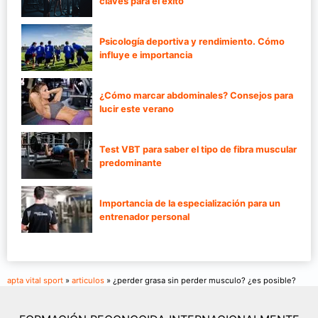
claves para el éxito
Psicología deportiva y rendimiento. Cómo
influye e importancia
¿Cómo marcar abdominales? Consejos para
lucir este verano
Test VBT para saber el tipo de fibra muscular
predominante
Importancia de la especialización para un
entrenador personal
apta vital sport
»
articulos
» ¿perder grasa sin perder musculo? ¿es posible?