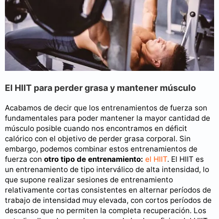
El HIIT para perder grasa y mantener músculo
Acabamos de decir que los entrenamientos de fuerza son
fundamentales para poder mantener la mayor cantidad de
músculo posible cuando nos encontramos en déficit
calórico con el objetivo de perder grasa corporal. Sin
embargo, podemos combinar estos entrenamientos de
fuerza con
otro tipo de entrenamiento:
el HIIT
. El HIIT es
un entrenamiento de tipo interválico de alta intensidad, lo
que supone realizar sesiones de entrenamiento
relativamente cortas consistentes en alternar períodos de
trabajo de intensidad muy elevada, con cortos períodos de
descanso que no permiten la completa recuperación. Los