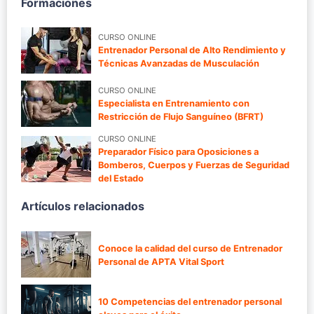
Formaciones
CURSO ONLINE
Entrenador Personal de Alto Rendimiento y
Técnicas Avanzadas de Musculación
CURSO ONLINE
Especialista en Entrenamiento con
Restricción de Flujo Sanguíneo (BFRT)
CURSO ONLINE
Preparador Físico para Oposiciones a
Bomberos, Cuerpos y Fuerzas de Seguridad
del Estado
Artículos relacionados
Conoce la calidad del curso de Entrenador
Personal de APTA Vital Sport
10 Competencias del entrenador personal