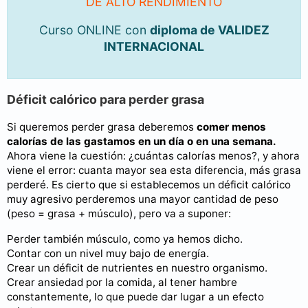
DE ALTO RENDIMIENTO
Curso ONLINE con
diploma de VALIDEZ
INTERNACIONAL
Déficit calórico para perder grasa
Si queremos perder grasa deberemos
comer menos
calorías de las gastamos en un día o en una semana.
Ahora viene la cuestión: ¿cuántas calorías menos?, y ahora
viene el error: cuanta mayor sea esta diferencia, más grasa
perderé. Es cierto que si establecemos un déficit calórico
muy agresivo perderemos una mayor cantidad de peso
(peso = grasa + músculo), pero va a suponer:
Perder también músculo, como ya hemos dicho.
Contar con un nivel muy bajo de energía.
Crear un déficit de nutrientes en nuestro organismo.
Crear ansiedad por la comida, al tener hambre
constantemente, lo que puede dar lugar a un efecto