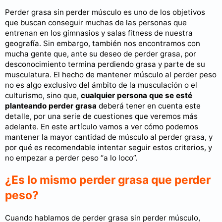
Perder grasa sin perder músculo es uno de los objetivos
que buscan conseguir muchas de las personas que
entrenan en los gimnasios y salas fitness de nuestra
geografía. Sin embargo, también nos encontramos con
mucha gente que, ante su deseo de perder grasa, por
desconocimiento termina perdiendo grasa y parte de su
musculatura. El hecho de mantener músculo al perder peso
no es algo exclusivo del ámbito de la musculación o el
culturismo, sino que,
cualquier persona que se esté
planteando perder grasa
deberá tener en cuenta este
detalle, por una serie de cuestiones que veremos más
adelante. En este artículo vamos a ver cómo podemos
mantener la mayor cantidad de músculo al perder grasa, y
por qué es recomendable intentar seguir estos criterios, y
no empezar a perder peso “a lo loco”.
¿Es lo mismo perder grasa que perder
peso?
Cuando hablamos de perder grasa sin perder músculo,