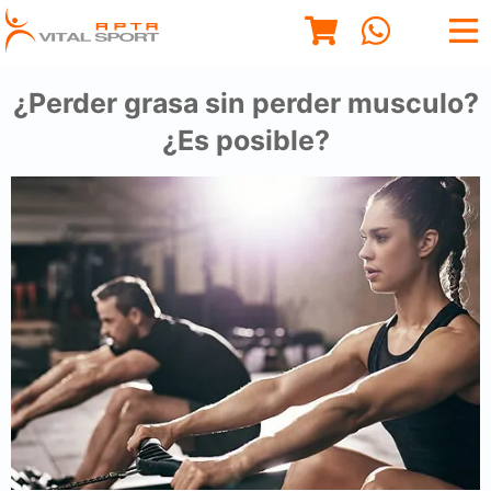
¿Perder grasa sin perder musculo?
¿Es posible?