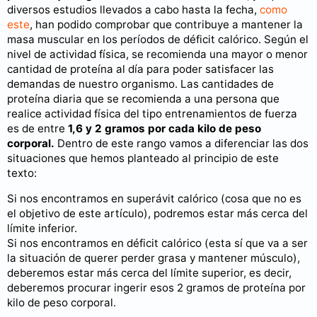
diversos estudios llevados a cabo hasta la fecha,
como
este
, han podido comprobar que contribuye a mantener la
masa muscular en los períodos de déficit calórico. Según el
nivel de actividad física, se recomienda una mayor o menor
cantidad de proteína al día para poder satisfacer las
demandas de nuestro organismo. Las cantidades de
proteína diaria que se recomienda a una persona que
realice actividad física del tipo entrenamientos de fuerza
es de entre
1,6 y 2 gramos por cada kilo de peso
corporal.
Dentro de este rango vamos a diferenciar las dos
situaciones que hemos planteado al principio de este
texto:
Si nos encontramos en superávit calórico (cosa que no es
el objetivo de este artículo), podremos estar más cerca del
límite inferior.
Si nos encontramos en déficit calórico (esta sí que va a ser
la situación de querer perder grasa y mantener músculo),
deberemos estar más cerca del límite superior, es decir,
deberemos procurar ingerir esos 2 gramos de proteína por
kilo de peso corporal.