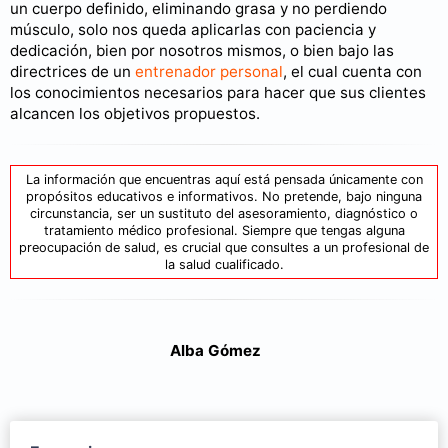
un cuerpo definido, eliminando grasa y no perdiendo
músculo, solo nos queda aplicarlas con paciencia y
dedicación, bien por nosotros mismos, o bien bajo las
directrices de un
entrenador personal
, el cual cuenta con
los conocimientos necesarios para hacer que sus clientes
alcancen los objetivos propuestos.
La información que encuentras aquí está pensada únicamente con
propósitos educativos e informativos. No pretende, bajo ninguna
circunstancia, ser un sustituto del asesoramiento, diagnóstico o
tratamiento médico profesional. Siempre que tengas alguna
preocupación de salud, es crucial que consultes a un profesional de
la salud cualificado.
Alba Gómez