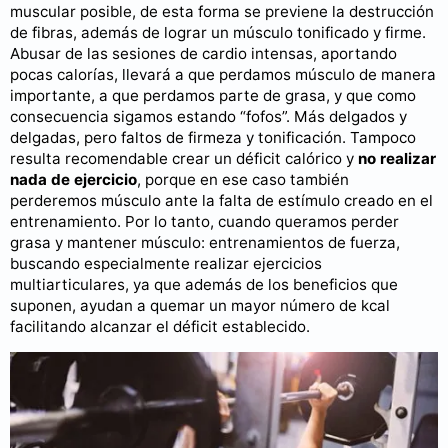
muscular posible, de esta forma se previene la destrucción
de fibras, además de lograr un músculo tonificado y firme.
Abusar de las sesiones de cardio intensas, aportando
pocas calorías, llevará a que perdamos músculo de manera
importante, a que perdamos parte de grasa, y que como
consecuencia sigamos estando “fofos”. Más delgados y
delgadas, pero faltos de firmeza y tonificación. Tampoco
resulta recomendable crear un déficit calórico y
no realizar
nada de ejercicio
, porque en ese caso también
perderemos músculo ante la falta de estímulo creado en el
entrenamiento. Por lo tanto, cuando queramos perder
grasa y mantener músculo: entrenamientos de fuerza,
buscando especialmente realizar ejercicios
multiarticulares, ya que además de los beneficios que
suponen, ayudan a quemar un mayor número de kcal
facilitando alcanzar el déficit establecido.