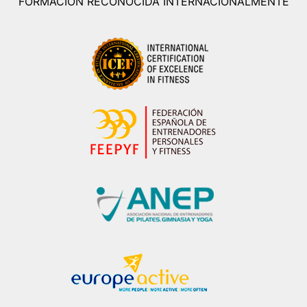
FORMACIÓN RECONOCIDA INTERNACIONALMENTE