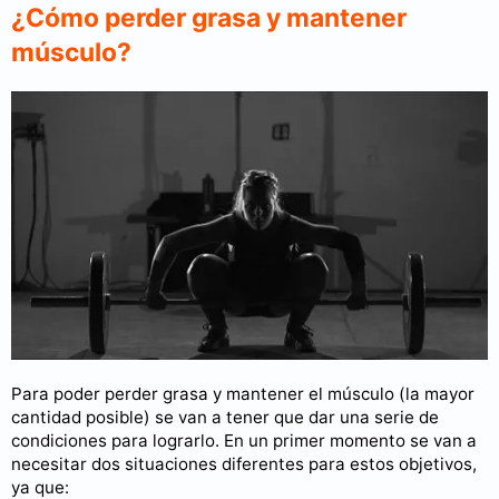
¿Cómo perder grasa y mantener
músculo?
Para poder perder grasa y mantener el músculo (la mayor
cantidad posible) se van a tener que dar una serie de
condiciones para lograrlo. En un primer momento se van a
necesitar dos situaciones diferentes para estos objetivos,
ya que: