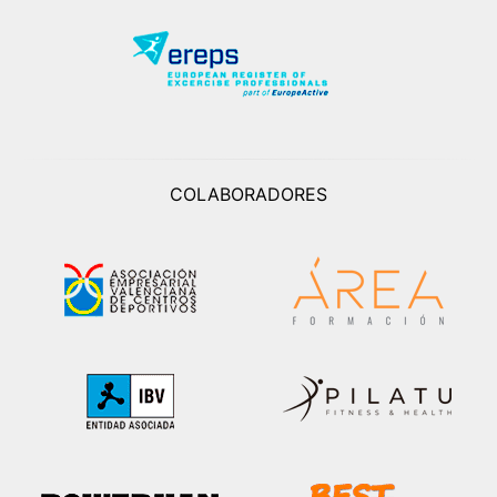
COLABORADORES