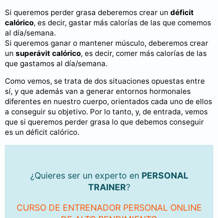
Si queremos perder grasa deberemos crear un
déficit
calórico
, es decir, gastar más calorías de las que comemos
al día/semana.
Si queremos ganar o mantener músculo, deberemos crear
un
superávit calórico
, es decir, comer más calorías de las
que gastamos al día/semana.
Como vemos, se trata de dos situaciones opuestas entre
sí, y que además van a generar entornos hormonales
diferentes en nuestro cuerpo, orientados cada uno de ellos
a conseguir su objetivo. Por lo tanto, y, de entrada, vemos
que si queremos perder grasa lo que debemos conseguir
es un déficit calórico.
¿Quieres ser un experto en
PERSONAL
TRAINER
?
CURSO DE ENTRENADOR PERSONAL ONLINE