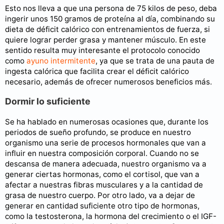
Esto nos lleva a que una persona de 75 kilos de peso, deba
ingerir unos 150 gramos de proteína al día, combinando su
dieta de déficit calórico con entrenamientos de fuerza, si
quiere lograr perder grasa y mantener músculo. En este
sentido resulta muy interesante el protocolo conocido
como
ayuno intermitente
, ya que se trata de una pauta de
ingesta calórica que facilita crear el déficit calórico
necesario, además de ofrecer numerosos beneficios más.
Dormir lo suficiente
Se ha hablado en numerosas ocasiones que, durante los
periodos de sueño profundo, se produce en nuestro
organismo una serie de procesos hormonales que van a
influir en nuestra composición corporal. Cuando no se
descansa de manera adecuada, nuestro organismo va a
generar ciertas hormonas, como el cortisol, que van a
afectar a nuestras fibras musculares y a la cantidad de
grasa de nuestro cuerpo. Por otro lado, va a dejar de
generar en cantidad suficiente otro tipo de hormonas,
como la testosterona, la hormona del crecimiento o el IGF-