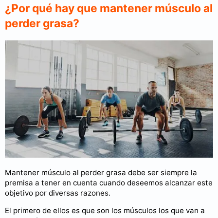
¿Por qué hay que mantener músculo al
perder grasa?
Mantener músculo al perder grasa debe ser siempre la
premisa a tener en cuenta cuando deseemos alcanzar este
objetivo por diversas razones.
El primero de ellos es que son los músculos los que van a