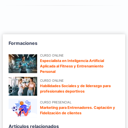
Formaciones
CURSO ONLINE
Especialista en Inteligencia Artificial
Aplicada al Fitness y Entrenamiento
Personal
CURSO ONLINE
Habilidades Sociales y de liderazgo para
profesionales deportivos
CURSO PRESENCIAL
Marketing para Entrenadores. Captación y
Fidelización de clientes
Artículos relacionados