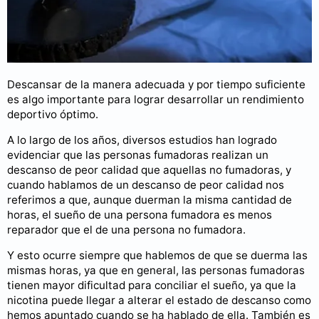
Descansar de la manera adecuada y por tiempo suficiente
es algo importante para lograr desarrollar un rendimiento
deportivo óptimo.
A lo largo de los años, diversos estudios han logrado
evidenciar que las personas fumadoras realizan un
descanso de peor calidad que aquellas no fumadoras, y
cuando hablamos de un descanso de peor calidad nos
referimos a que, aunque duerman la misma cantidad de
horas, el sueño de una persona fumadora es menos
reparador que el de una persona no fumadora.
Y esto ocurre siempre que hablemos de que se duerma las
mismas horas, ya que en general, las personas fumadoras
tienen mayor dificultad para conciliar el sueño, ya que la
nicotina puede llegar a alterar el estado de descanso como
hemos apuntado cuando se ha hablado de ella. También es