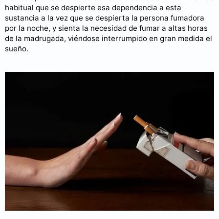
habitual que se despierte esa dependencia a esta
sustancia a la vez que se despierta la persona fumadora
por la noche, y sienta la necesidad de fumar a altas horas
de la madrugada, viéndose interrumpido en gran medida el
sueño.