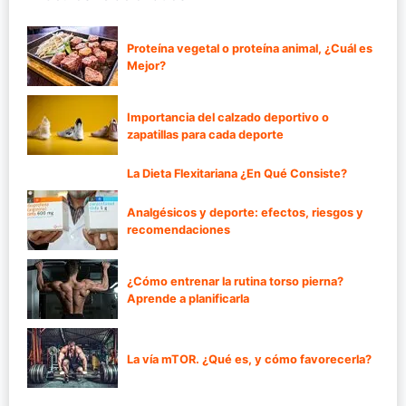
Proteína vegetal o proteína animal, ¿Cuál es
Mejor?
Importancia del calzado deportivo o
zapatillas para cada deporte
La Dieta Flexitariana ¿En Qué Consiste?
Analgésicos y deporte: efectos, riesgos y
recomendaciones
¿Cómo entrenar la rutina torso pierna?
Aprende a planificarla
La vía mTOR. ¿Qué es, y cómo favorecerla?