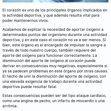
El corazón es uno de los principales órganos implicados en
la actividad deportiva, y que además resulta vital para
poder mantenernos vivos.
Acabamos de explicar la necesidad de aportar oxígeno a
determinados puntos del organismo durante una actividad
deportiva, y en este caso el corazón no va a ser menos. Si
bien, este órgano es el encargado de impulsar la sangre a
través de todo nuestro cuerpo, también requiere del
aporte del oxígeno para funcionar correctamente. La
disminución del aporte de oxígeno al corazón puede
derivar en consecuencias muy negativas, especialmente si
ya se padecen problemas en este órgano por otras causas.
El hecho de unir la disminución del aporte de oxígeno, con
una elevada exigencia de trabajo durante una actividad
deportiva puede resultar fatal.
Estas consecuencias pueden ser del tipo ataque cardíaco,
como una angina de pecho, un infarto de miocardio o una
arritmia.