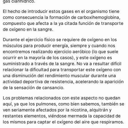
gas cianhídrico.
El hecho de introducir estos gases en el organismo tiene
como consecuencia la formación de carboxihemoglobina,
compuesto que afecta a la ya citada función de transporte
de oxígeno en la sangre.
Durante el ejercicio físico se requiere de oxígeno en los
músculos para producir energía, siempre y cuando nos
encontremos realizando ejercicio aeróbico (lo que suele
ocurrir en la mayoría de los casos), y este oxígeno es
suministrado a través de la sangre. No va a resultar difícil
relacionar la dificultad para transportar este oxígeno con
una disminución del rendimiento muscular durante una
actividad deportiva de resistencia, acelerando la aparición
de la sensación de cansancio.
Los problemas relacionados con este aspecto no quedan
aquí, ya que los pulmones, como bien sabemos, también se
ven seriamente afectados por la nicotina, alquitrán y
restantes elementos, viéndose mermada la capacidad de
los mismos para captar el oxígeno del aire que respiramos.