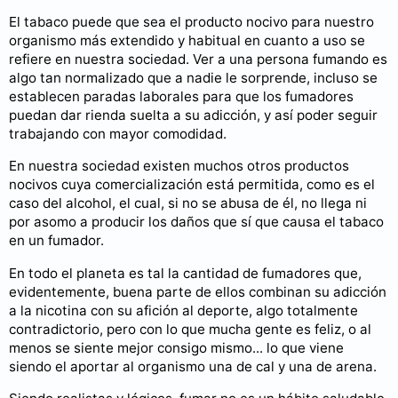
El tabaco puede que sea el producto nocivo para nuestro
organismo más extendido y habitual en cuanto a uso se
refiere en nuestra sociedad. Ver a una persona fumando es
algo tan normalizado que a nadie le sorprende, incluso se
establecen paradas laborales para que los fumadores
puedan dar rienda suelta a su adicción, y así poder seguir
trabajando con mayor comodidad.
En nuestra sociedad existen muchos otros productos
nocivos cuya comercialización está permitida, como es el
caso del alcohol, el cual, si no se abusa de él, no llega ni
por asomo a producir los daños que sí que causa el tabaco
en un fumador.
En todo el planeta es tal la cantidad de fumadores que,
evidentemente, buena parte de ellos combinan su adicción
a la nicotina con su afición al deporte, algo totalmente
contradictorio, pero con lo que mucha gente es feliz, o al
menos se siente mejor consigo mismo... lo que viene
siendo el aportar al organismo una de cal y una de arena.