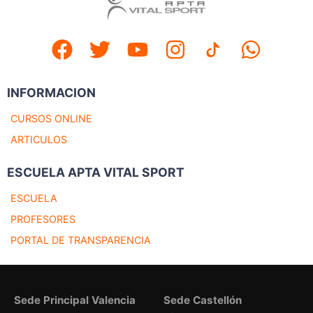
INFORMACION
CURSOS ONLINE
ARTICULOS
ESCUELA APTA VITAL SPORT
ESCUELA
PROFESORES
PORTAL DE TRANSPARENCIA
Sede Principal Valencia
Sede Castellón