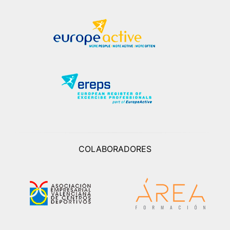
COLABORADORES