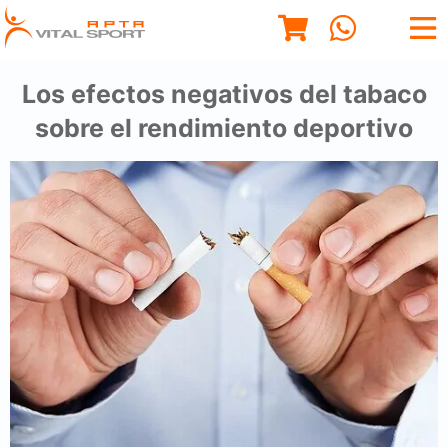
Los efectos negativos del tabaco
sobre el rendimiento deportivo