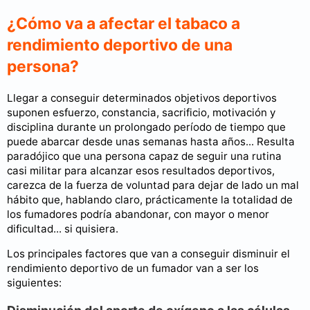
¿Cómo va a afectar el tabaco a
rendimiento deportivo de una
persona?
Llegar a conseguir determinados objetivos deportivos
suponen esfuerzo, constancia, sacrificio, motivación y
disciplina durante un prolongado período de tiempo que
puede abarcar desde unas semanas hasta años... Resulta
paradójico que una persona capaz de seguir una rutina
casi militar para alcanzar esos resultados deportivos,
carezca de la fuerza de voluntad para dejar de lado un mal
hábito que, hablando claro, prácticamente la totalidad de
los fumadores podría abandonar, con mayor o menor
dificultad... si quisiera.
Los principales factores que van a conseguir disminuir el
rendimiento deportivo de un fumador van a ser los
siguientes: