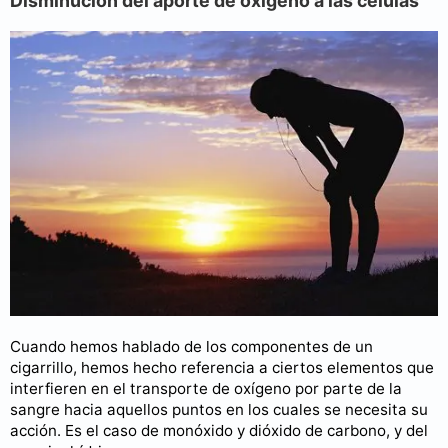
Disminución del aporte de oxígeno a las células
Cuando hemos hablado de los componentes de un
cigarrillo, hemos hecho referencia a ciertos elementos que
interfieren en el transporte de oxígeno por parte de la
sangre hacia aquellos puntos en los cuales se necesita su
acción. Es el caso de monóxido y dióxido de carbono, y del