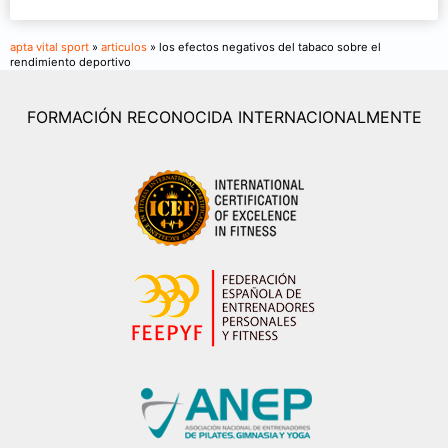
apta vital sport
»
articulos
» los efectos negativos del tabaco sobre el
rendimiento deportivo
FORMACIÓN RECONOCIDA INTERNACIONALMENTE