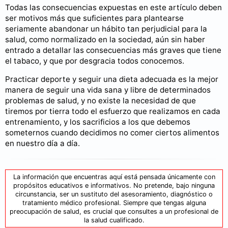
Todas las consecuencias expuestas en este artículo deben
ser motivos más que suficientes para plantearse
seriamente abandonar un hábito tan perjudicial para la
salud, como normalizado en la sociedad, aún sin haber
entrado a detallar las consecuencias más graves que tiene
el tabaco, y que por desgracia todos conocemos.
Practicar deporte y seguir una dieta adecuada es la mejor
manera de seguir una vida sana y libre de determinados
problemas de salud, y no existe la necesidad de que
tiremos por tierra todo el esfuerzo que realizamos en cada
entrenamiento, y los sacrificios a los que debemos
someternos cuando decidimos no comer ciertos alimentos
en nuestro día a día.
La información que encuentras aquí está pensada únicamente con
propósitos educativos e informativos. No pretende, bajo ninguna
circunstancia, ser un sustituto del asesoramiento, diagnóstico o
tratamiento médico profesional. Siempre que tengas alguna
preocupación de salud, es crucial que consultes a un profesional de
la salud cualificado.