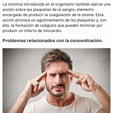
La nicotina introducida en el organismo también ejerce una
acción sobre las plaquetas de la sangre, elemento
encargado de producir la coagulación de la misma. Esta
acción provoca un aglutinamiento de las plaquetas y, con
ello, la formación de coágulos que pueden terminar por
producir un infarto de miocardio.
Problemas relacionados con la concentración.