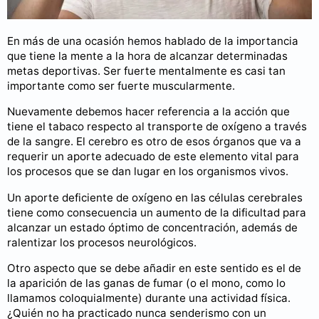
En más de una ocasión hemos hablado de la importancia
que tiene la mente a la hora de alcanzar determinadas
metas deportivas. Ser fuerte mentalmente es casi tan
importante como ser fuerte muscularmente.
Nuevamente debemos hacer referencia a la acción que
tiene el tabaco respecto al transporte de oxígeno a través
de la sangre. El cerebro es otro de esos órganos que va a
requerir un aporte adecuado de este elemento vital para
los procesos que se dan lugar en los organismos vivos.
Un aporte deficiente de oxígeno en las células cerebrales
tiene como consecuencia un aumento de la dificultad para
alcanzar un estado óptimo de concentración, además de
ralentizar los procesos neurológicos.
Otro aspecto que se debe añadir en este sentido es el de
la aparición de las ganas de fumar (o el mono, como lo
llamamos coloquialmente) durante una actividad física.
¿Quién no ha practicado nunca senderismo con un