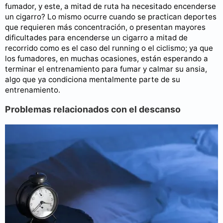
fumador, y este, a mitad de ruta ha necesitado encenderse
un cigarro? Lo mismo ocurre cuando se practican deportes
que requieren más concentración, o presentan mayores
dificultades para encenderse un cigarro a mitad de
recorrido como es el caso del running o el ciclismo; ya que
los fumadores, en muchas ocasiones, están esperando a
terminar el entrenamiento para fumar y calmar su ansia,
algo que ya condiciona mentalmente parte de su
entrenamiento.
Problemas relacionados con el descanso