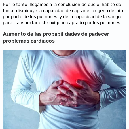
Por lo tanto, llegamos a la conclusión de que el hábito de
fumar disminuye la capacidad de captar el oxígeno del aire
por parte de los pulmones, y de la capacidad de la sangre
para transportar este oxígeno captado por los pulmones.
Aumento de las probabilidades de padecer
problemas cardíacos