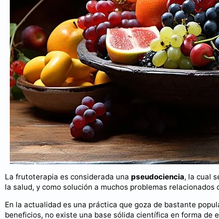
La frutoterapia es considerada una
pseudociencia
, la cual 
la salud, y como solución a muchos problemas relacionados 
En la actualidad es una práctica que goza de bastante popular
beneficios, no existe una base sólida científica en forma de 