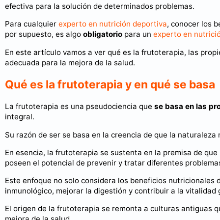
efectiva para la solución de determinados problemas.
Para cualquier
experto en nutrición deportiva
, conocer los b
por supuesto, es algo
obligatorio
para un
experto en nutrici
En este artículo vamos a ver qué es la frutoterapia, las propi
adecuada para la mejora de la salud.
Qué es la frutoterapia y en qué se basa
La frutoterapia es una pseudociencia que
se basa en las pr
integral.
Su razón de ser se basa en la creencia de que la naturaleza 
En esencia, la frutoterapia se sustenta en la premisa de que 
poseen el potencial de prevenir y tratar diferentes problema
Este enfoque no solo considera los beneficios nutricionales 
inmunológico, mejorar la digestión y contribuir a la vitalidad 
El origen de la frutoterapia se remonta a culturas antiguas 
mejora de la salud.