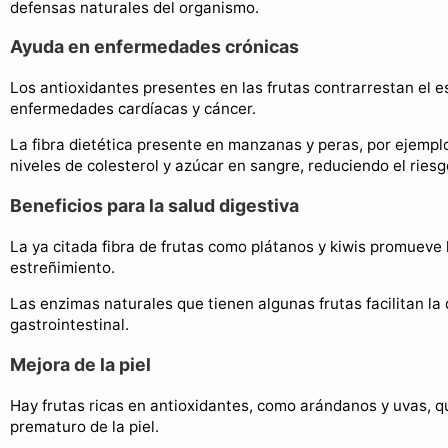
defensas naturales del organismo.
Ayuda en enfermedades crónicas
Los antioxidantes presentes en las frutas contrarrestan el es
enfermedades cardíacas y cáncer.
La fibra dietética presente en manzanas y peras, por ejemp
niveles de colesterol y azúcar en sangre, reduciendo el ries
Beneficios para la salud digestiva
La ya citada fibra de frutas como plátanos y kiwis promueve 
estreñimiento.
Las enzimas naturales que tienen algunas frutas facilitan la 
gastrointestinal.
Mejora de la piel
Hay frutas ricas en antioxidantes, como arándanos y uvas, q
prematuro de la piel.