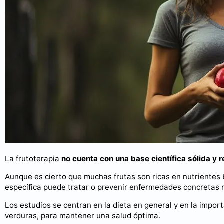
La frutoterapia
no cuenta con una base científica sólida y 
Aunque es cierto que muchas frutas son ricas en nutrientes 
específica puede tratar o prevenir enfermedades concretas no
Los estudios se centran en la dieta en general y en la impor
verduras, para mantener una salud óptima.