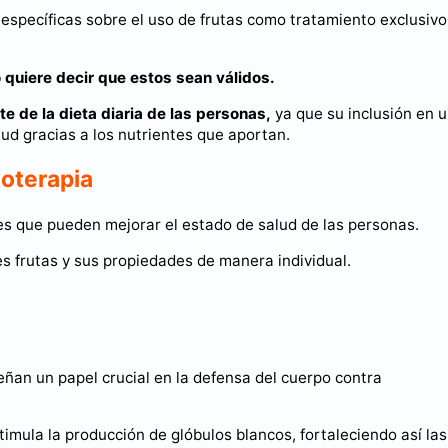
 específicas sobre el uso de frutas como tratamiento exclusivo
 quiere decir que estos sean válidos.
e de la dieta diaria de las personas,
ya que su inclusión en 
lud gracias a los nutrientes que aportan.
toterapia
es que pueden mejorar el estado de salud de las personas.
s frutas y sus propiedades de manera individual.
ñan un papel crucial en la defensa del cuerpo contra
timula la producción de glóbulos blancos, fortaleciendo así las