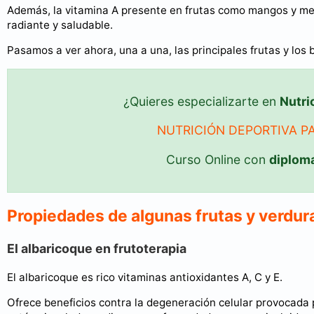
Además, la vitamina A presente en frutas como mangos y mel
radiante y saludable.
Pasamos a ver ahora, una a una, las principales frutas y los 
¿Quieres especializarte en
Nutri
NUTRICIÓN DEPORTIVA P
Curso Online con
diplom
Propiedades de algunas frutas y verdura
El albaricoque en frutoterapia
El albaricoque es rico vitaminas antioxidantes A, C y E.
Ofrece beneficios contra la degeneración celular provocada po