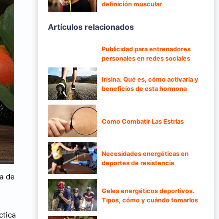
definición muscular
Artículos relacionados
Publicidad para entrenadores
personales en redes sociales
Irisina. Qué es, cómo activarla y
beneficios de esta hormona
Como Combatir Las Estrias
Necesidades energéticas en
deportes de resistencia
ra de
Geles energéticos deportivos.
Tipos, cómo y cuándo tomarlos
ctica