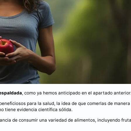
respaldada
, como ya hemos anticipado en el apartado anterior
beneficiosos para la salud, la idea de que comerlas de manera
 tiene evidencia científica sólida.
tancia de consumir una variedad de alimentos, incluyendo frut