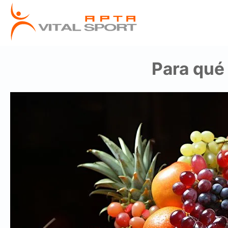
Para qué 