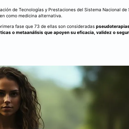
uación de Tecnologías y Prestaciones del Sistema Nacional de
cen como medicina alternativa.
primera fase que 73 de ellas son consideradas
pseudoterapias
ticas o metaanálisis que apoyen su eficacia, validez o segu