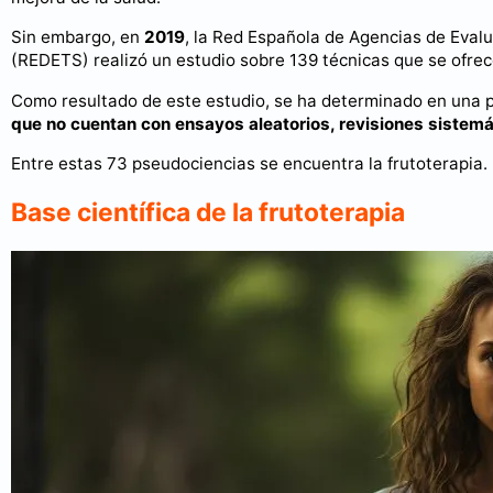
Sin embargo, en
2019
, la Red Española de Agencias de Eval
(REDETS) realizó un estudio sobre 139 técnicas que se ofre
Como resultado de este estudio, se ha determinado en una 
que no cuentan con ensayos aleatorios, revisiones sistemá
Entre estas 73 pseudociencias se encuentra la frutoterapia.
Base científica de la frutoterapia