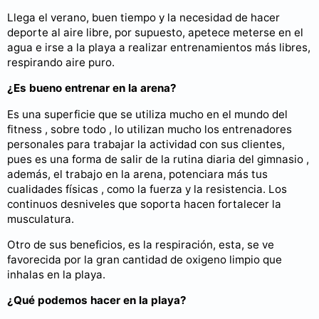
Llega el verano, buen tiempo y la necesidad de hacer
deporte al aire libre, por supuesto, apetece meterse en el
agua e irse a la playa a realizar entrenamientos más libres,
respirando aire puro.
¿Es bueno entrenar en la arena?
Es una superficie que se utiliza mucho en el mundo del
fitness , sobre todo , lo utilizan mucho los entrenadores
personales para trabajar la actividad con sus clientes,
pues es una forma de salir de la rutina diaria del gimnasio ,
además, el trabajo en la arena, potenciara más tus
cualidades físicas , como la fuerza y la resistencia. Los
continuos desniveles que soporta hacen fortalecer la
musculatura.
Otro de sus beneficios, es la respiración, esta, se ve
favorecida por la gran cantidad de oxigeno limpio que
inhalas en la playa.
¿Qué podemos hacer en la playa?