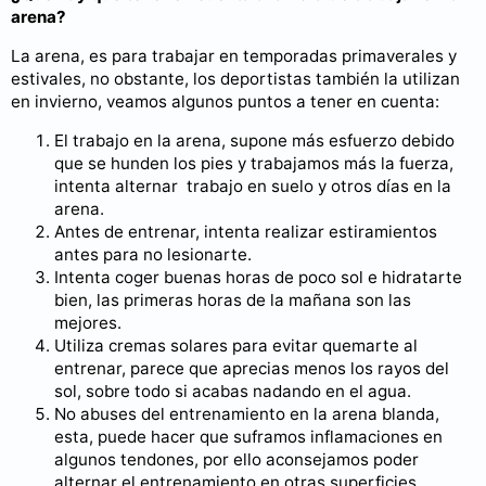
arena?
La arena, es para trabajar en temporadas primaverales y
estivales, no obstante, los deportistas también la utilizan
en invierno, veamos algunos puntos a tener en cuenta:
El trabajo en la arena, supone más esfuerzo debido
que se hunden los pies y trabajamos más la fuerza,
intenta alternar trabajo en suelo y otros días en la
arena.
Antes de entrenar, intenta realizar estiramientos
antes para no lesionarte.
Intenta coger buenas horas de poco sol e hidratarte
bien, las primeras horas de la mañana son las
mejores.
Utiliza cremas solares para evitar quemarte al
entrenar, parece que aprecias menos los rayos del
sol, sobre todo si acabas nadando en el agua.
No abuses del entrenamiento en la arena blanda,
esta, puede hacer que suframos inflamaciones en
algunos tendones, por ello aconsejamos poder
alternar el entrenamiento en otras superficies.