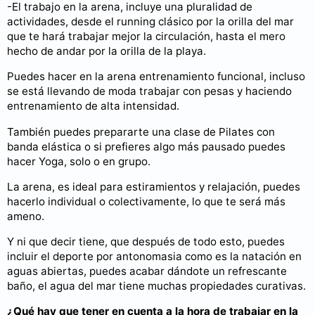
-El trabajo en la arena, incluye una pluralidad de
actividades, desde el running clásico por la orilla del mar
que te hará trabajar mejor la circulación, hasta el mero
hecho de andar por la orilla de la playa.
Puedes hacer en la arena entrenamiento funcional, incluso
se está llevando de moda trabajar con pesas y haciendo
entrenamiento de alta intensidad.
También puedes prepararte una clase de Pilates con
banda elástica o si prefieres algo más pausado puedes
hacer Yoga, solo o en grupo.
La arena, es ideal para estiramientos y relajación, puedes
hacerlo individual o colectivamente, lo que te será más
ameno.
Y ni que decir tiene, que después de todo esto, puedes
incluir el deporte por antonomasia como es la natación en
aguas abiertas, puedes acabar dándote un refrescante
baño, el agua del mar tiene muchas propiedades curativas.
¿Qué hay que tener en cuenta a la hora de trabajar en la