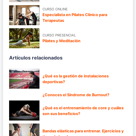
CURSO ONLINE
Especialista en Pilates Clínico para
Terapeutas
CURSO PRESENCIAL
Pilates y Meditación
Artículos relacionados
¿Qué es la gestión de instalaciones
deportivas?
¿Conoces el Síndrome de Burnout?
¿Qué es el entrenamiento de core y cuáles
son sus beneficios?
Bandas elásticas para entrenar. Ejercicios y