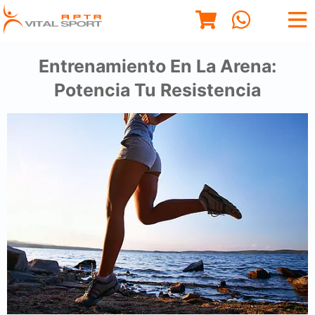
Entrenamiento En La Arena:
Potencia Tu Resistencia