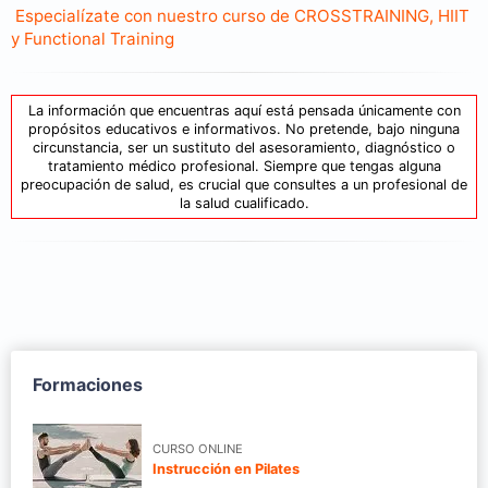
Especialízate con nuestro curso de CROSSTRAINING, HIIT
y Functional Training
La información que encuentras aquí está pensada únicamente con
propósitos educativos e informativos. No pretende, bajo ninguna
circunstancia, ser un sustituto del asesoramiento, diagnóstico o
tratamiento médico profesional. Siempre que tengas alguna
preocupación de salud, es crucial que consultes a un profesional de
la salud cualificado.
Formaciones
CURSO ONLINE
Instrucción en Pilates