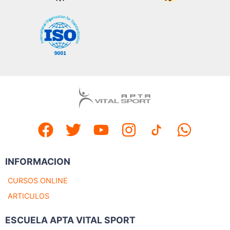
INFORMACION
CURSOS ONLINE
ARTICULOS
ESCUELA APTA VITAL SPORT