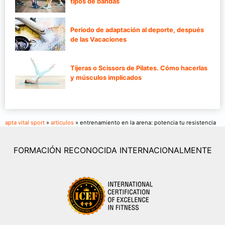
tipos de bandas
Periodo de adaptación al deporte, después
de las Vacaciones
Tijeras o Scissors de Pilates. Cómo hacerlas
y músculos implicados
apta vital sport
»
articulos
» entrenamiento en la arena: potencia tu resistencia
FORMACIÓN RECONOCIDA INTERNACIONALMENTE