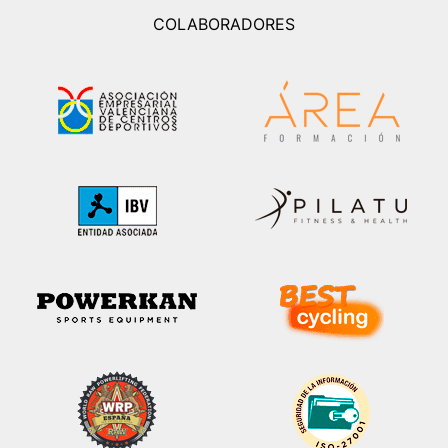
COLABORADORES