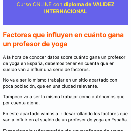
Curso ONLINE con
diploma de VALIDEZ
INTERNACIONAL
Factores que influyen en cuánto gana
un profesor de yoga
A la hora de conocer datos sobre cuánto gana un profesor
de yoga en España, debemos tener en cuenta que en
sueldo van a influir una serie de factores.
No va a ser lo mismo trabajar en un sitio apartado con
poca población, que en una ciudad relevante.
Tampoco va a ser lo mismo trabajar como autónomos que
por cuenta ajena.
En este apartado vamos a ir desarrollando los factores que
van a influir en el sueldo de un profesor de yoga en España.