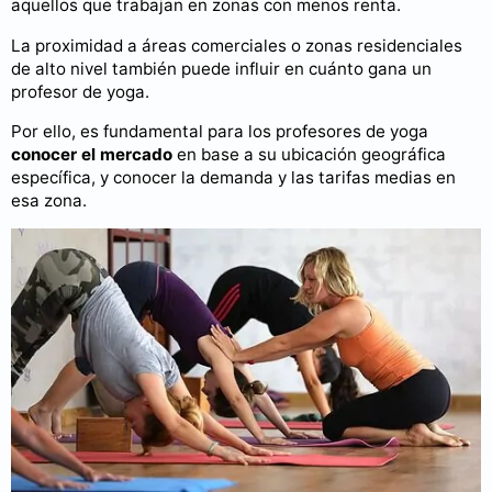
aquellos que trabajan en zonas con menos renta.
La proximidad a áreas comerciales o zonas residenciales
de alto nivel también puede influir en cuánto gana un
profesor de yoga.
Por ello, es fundamental para los profesores de yoga
conocer el mercado
en base a su ubicación geográfica
específica, y conocer la demanda y las tarifas medias en
esa zona.