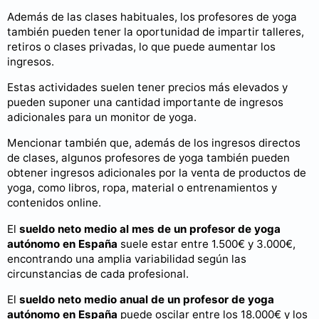
Además de las clases habituales, los profesores de yoga
también pueden tener la oportunidad de impartir talleres,
retiros o clases privadas, lo que puede aumentar los
ingresos.
Estas actividades suelen tener precios más elevados y
pueden suponer una cantidad importante de ingresos
adicionales para un monitor de yoga.
Mencionar también que, además de los ingresos directos
de clases, algunos profesores de yoga también pueden
obtener ingresos adicionales por la venta de productos de
yoga, como libros, ropa, material o entrenamientos y
contenidos online.
El
sueldo neto medio al mes de un profesor de yoga
autónomo en España
suele estar entre 1.500€ y 3.000€,
encontrando una amplia variabilidad según las
circunstancias de cada profesional.
El
sueldo neto medio anual de un profesor de yoga
autónomo en España
puede oscilar entre los 18.000€ y los