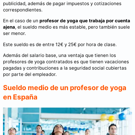
publicidad, además de pagar impuestos y cotizaciones
correspondientes.
En el caso de un
profesor de yoga que trabaja por cuenta
ajena
, el sueldo medio es más estable, pero también suele
ser menor.
Este sueldo es de entre 12€ y 25€ por hora de clase.
Además del salario base, una ventaja que tienen los
profesores de yoga contratados es que tienen vacaciones
pagadas y contribuciones a la seguridad social cubiertas
por parte del empleador.
Sueldo medio de un profesor de yoga
en España