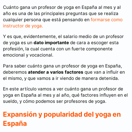
Cuánto gana un profesor de yoga en España al mes y al
año es una de las principales preguntas que se realiza
cualquier persona que está pensando en
formarse como
instructor de yoga.
Y es que, evidentemente, el salario medio de un profesor
de yoga es un
dato importante
de cara a escoger esta
profesión, la cual cuenta con un fuerte componente
emocional y vocacional.
Para saber cuánto gana un profesor de yoga en España,
deberemos
atender a varios factores
que van a influir en
el mismo, y que vamos a ir viendo de manera detenida.
En este artículo vamos a ver cuánto gana un profesor de
yoga en España al mes y al año, qué factores influyen en el
sueldo, y cómo podemos ser profesores de yoga.
Expansión y popularidad del yoga en
España