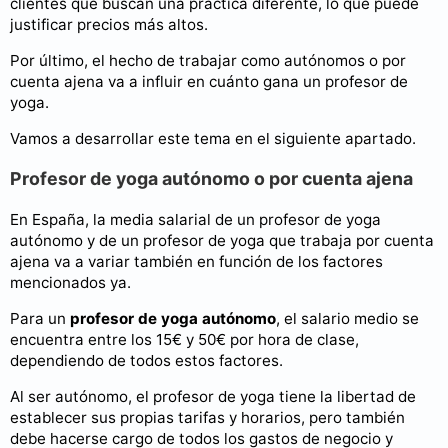
clientes que buscan una práctica diferente, lo que puede
justificar precios más altos.
Por último, el hecho de trabajar como autónomos o por
cuenta ajena va a influir en cuánto gana un profesor de
yoga.
Vamos a desarrollar este tema en el siguiente apartado.
Profesor de yoga autónomo o por cuenta ajena
En España, la media salarial de un profesor de yoga
autónomo y de un profesor de yoga que trabaja por cuenta
ajena va a variar también en función de los factores
mencionados ya.
Para un
profesor de yoga autónomo
, el salario medio se
encuentra entre los 15€ y 50€ por hora de clase,
dependiendo de todos estos factores.
Al ser autónomo, el profesor de yoga tiene la libertad de
establecer sus propias tarifas y horarios, pero también
debe hacerse cargo de todos los gastos de negocio y