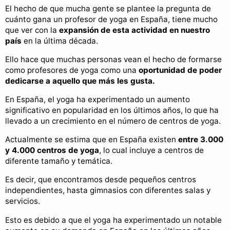
El hecho de que mucha gente se plantee la pregunta de
cuánto gana un profesor de yoga en España, tiene mucho
que ver con la
expansión de esta actividad en nuestro
país
en la última década.
Ello hace que muchas personas vean el hecho de formarse
como profesores de yoga como una
oportunidad de poder
dedicarse a aquello que más les gusta.
En España, el yoga ha experimentado un aumento
significativo en popularidad en los últimos años, lo que ha
llevado a un crecimiento en el número de centros de yoga.
Actualmente se estima que en España existen
entre 3.000
y 4.000 centros de yoga
, lo cual incluye a centros de
diferente tamaño y temática.
Es decir, que encontramos desde pequeños centros
independientes, hasta gimnasios con diferentes salas y
servicios.
Esto es debido a que el yoga ha experimentado un notable