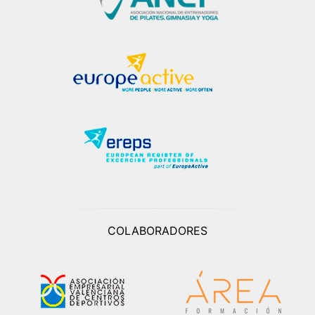
COLABORADORES