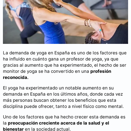
La demanda de yoga en España es uno de los factores que
ha influido en cuánto gana un profesor de yoga, ya que
gracias al aumento que ha experimentado, el hecho de ser
monitor de yoga se ha convertido en una
profesión
reconocida.
El yoga ha experimentado un notable aumento en su
demanda en España en los últimos años, donde cada vez
más personas buscan obtener los beneficios que esta
disciplina puede ofrecer, tanto a nivel físico como mental.
Uno de los factores que ha hecho crecer esta demanda es
la
preocupación creciente acerca de la salud y el
bienestar
en la sociedad actual.