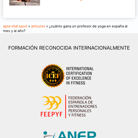
apta vital sport
»
articulos
» ¿cuánto gana un profesor de yoga en españa al
mes y al año?
FORMACIÓN RECONOCIDA INTERNACIONALMENTE