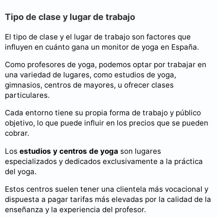
Tipo de clase y lugar de trabajo
El tipo de clase y el lugar de trabajo son factores que
influyen en cuánto gana un monitor de yoga en España.
Como profesores de yoga, podemos optar por trabajar en
una variedad de lugares, como estudios de yoga,
gimnasios, centros de mayores, u ofrecer clases
particulares.
Cada entorno tiene su propia forma de trabajo y público
objetivo, lo que puede influir en los precios que se pueden
cobrar.
Los
estudios y centros de yoga
son lugares
especializados y dedicados exclusivamente a la práctica
del yoga.
Estos centros suelen tener una clientela más vocacional y
dispuesta a pagar tarifas más elevadas por la calidad de la
enseñanza y la experiencia del profesor.