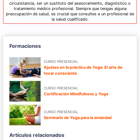
circunstancia, ser un sustituto del asesoramiento, diagnóstico o
tratamiento médico profesional. Siempre que tengas alguna
preocupación de salud, es crucial que consultes a un profesional de
la salud cualificado.
Formaciones
CURSO PRESENCIAL
Ajustes en la práctica de Yoga: El arte de
tocar consciente
CURSO PRESENCIAL
Certificación Mindfulness y Yoga
CURSO PRESENCIAL
Seminario de Yoga para la ansiedad
Artículos relacionados