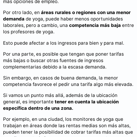
más opciones de empleo.
Por otro lado, en
áreas rurales o regiones con una menor
demanda
de yoga, puede haber menos oportunidades
laborales, pero a cambio, una
competencia más baja
entre
los profesores de yoga.
Esto puede afectar a los ingresos para bien y para mal.
Por una parte, es posible que tengan que poner tarifas
más bajas o buscar otras fuentes de ingresos
complementarias debido a la escasa demanda.
Sin embargo, en casos de buena demanda, la menor
competencia favorece el pedir una tarifa algo más elevada.
Si vamos un punto más allá, además de la ubicación
general, es importante
tener en cuenta la ubicación
específica dentro de una zona.
Por ejemplo, en una ciudad, los monitores de yoga que
trabajan en áreas donde las rentas medias son más altas,
pueden tener la posibilidad de cobrar tarifas más altas que