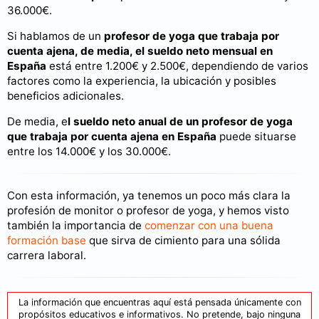
36.000€.
Si hablamos de un
profesor de yoga que trabaja por
cuenta ajena, de media, el sueldo neto mensual en
España
está entre 1.200€ y 2.500€, dependiendo de varios
factores como la experiencia, la ubicación y posibles
beneficios adicionales.
De media, e
l sueldo neto anual de un profesor de yoga
que trabaja por cuenta ajena en España
puede situarse
entre los 14.000€ y los 30.000€.
Con esta información, ya tenemos un poco más clara la
profesión de monitor o profesor de yoga, y hemos visto
también la importancia de
comenzar con una buena
formación base
que sirva de cimiento para una sólida
carrera laboral.
La información que encuentras aquí está pensada únicamente con
propósitos educativos e informativos. No pretende, bajo ninguna