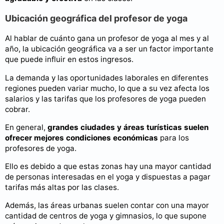
Ubicación geográfica del profesor de yoga
Al hablar de cuánto gana un profesor de yoga al mes y al
año, la ubicación geográfica va a ser un factor importante
que puede influir en estos ingresos.
La demanda y las oportunidades laborales en diferentes
regiones pueden variar mucho, lo que a su vez afecta los
salarios y las tarifas que los profesores de yoga pueden
cobrar.
En general,
grandes ciudades y áreas turísticas suelen
ofrecer mejores condiciones económicas
para los
profesores de yoga.
Ello es debido a que estas zonas hay una mayor cantidad
de personas interesadas en el yoga y dispuestas a pagar
tarifas más altas por las clases.
Además, las áreas urbanas suelen contar con una mayor
cantidad de centros de yoga y gimnasios, lo que supone