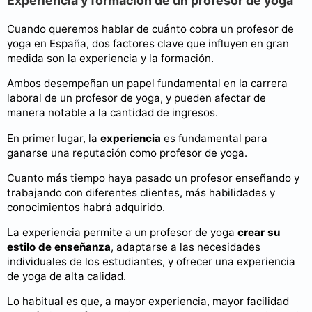
Experiencia y formación de un profesor de yoga
Cuando queremos hablar de cuánto cobra un profesor de
yoga en España, dos factores clave que influyen en gran
medida son la experiencia y la formación.
Ambos desempeñan un papel fundamental en la carrera
laboral de un profesor de yoga, y pueden afectar de
manera notable a la cantidad de ingresos.
En primer lugar, la
experiencia
es fundamental para
ganarse una reputación como profesor de yoga.
Cuanto más tiempo haya pasado un profesor enseñando y
trabajando con diferentes clientes, más habilidades y
conocimientos habrá adquirido.
La experiencia permite a un profesor de yoga
crear su
estilo de enseñanza
, adaptarse a las necesidades
individuales de los estudiantes, y ofrecer una experiencia
de yoga de alta calidad.
Lo habitual es que, a mayor experiencia, mayor facilidad