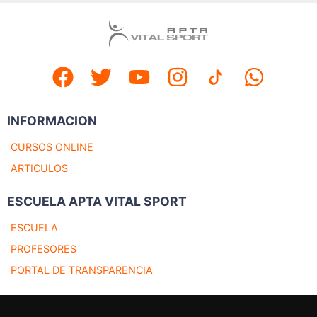
INFORMACION
CURSOS ONLINE
ARTICULOS
ESCUELA APTA VITAL SPORT
ESCUELA
PROFESORES
PORTAL DE TRANSPARENCIA