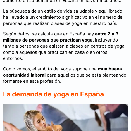
aumento en su demanda en España en los últimos años.
La búsqueda de un estilo de vida saludable y equilibrado
ha llevado a un crecimiento significativo en el número de
personas que realizan clases de yoga en nuestro país.
Según datos, se calcula que en España hay
entre 2 y 3
millones de personas que practican yoga
, incluyendo
tanto a personas que asisten a clases en centros de yoga,
como a aquellos que practican en casa o en otros
entornos.
Como vemos, el ámbito del yoga supone una
muy buena
oportunidad laboral
para aquellos que se está planteando
formarse en esta profesión.
La demanda de yoga en España