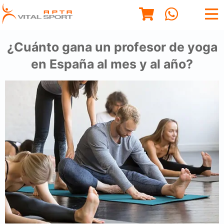
¿Cuánto gana un profesor de yoga
en España al mes y al año?