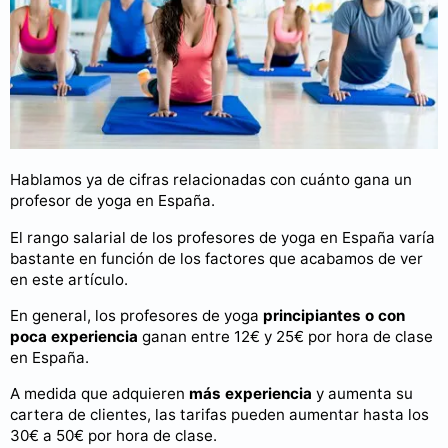
Hablamos ya de cifras relacionadas con cuánto gana un
profesor de yoga en España.
El rango salarial de los profesores de yoga en España varía
bastante en función de los factores que acabamos de ver
en este artículo.
En general, los profesores de yoga
principiantes o con
poca experiencia
ganan entre 12€ y 25€ por hora de clase
en España.
A medida que adquieren
más experiencia
y aumenta su
cartera de clientes, las tarifas pueden aumentar hasta los
30€ a 50€ por hora de clase.