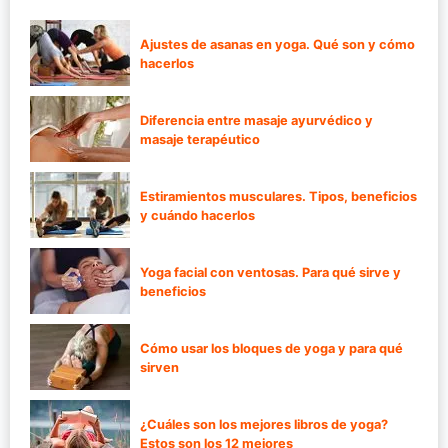
Ajustes de asanas en yoga. Qué son y cómo
hacerlos
Diferencia entre masaje ayurvédico y
masaje terapéutico
Estiramientos musculares. Tipos, beneficios
y cuándo hacerlos
Yoga facial con ventosas. Para qué sirve y
beneficios
Cómo usar los bloques de yoga y para qué
sirven
¿Cuáles son los mejores libros de yoga?
Estos son los 12 mejores