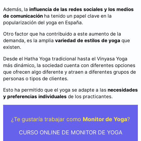
Además, la
influencia de las redes sociales y los medios
de comunicación
ha tenido un papel clave en la
popularización del yoga en España.
Otro factor que ha contribuido a este aumento de la
demanda, es la amplia
variedad de estilos de yoga
que
existen.
Desde el Hatha Yoga tradicional hasta el Vinyasa Yoga
más dinámico, la sociedad cuenta con diferentes opciones
que ofrecen algo diferente y atraen a diferentes grupos de
personas o tipos de clientes.
Esto ha permitido que el yoga se adapte a las
necesidades
y preferencias individuales
de los practicantes.
¿Te gustaría trabajar como
Monitor de Yoga
?
CURSO ONLINE DE MONITOR DE YOGA