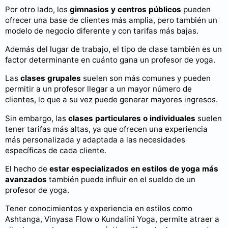
Por otro lado, los
gimnasios y centros públicos
pueden
ofrecer una base de clientes más amplia, pero también un
modelo de negocio diferente y con tarifas más bajas.
Además del lugar de trabajo, el tipo de clase también es un
factor determinante en cuánto gana un profesor de yoga.
Las
clases grupales
suelen son más comunes y pueden
permitir a un profesor llegar a un mayor número de
clientes, lo que a su vez puede generar mayores ingresos.
Sin embargo, las
clases particulares o individuales
suelen
tener tarifas más altas, ya que ofrecen una experiencia
más personalizada y adaptada a las necesidades
específicas de cada cliente.
El hecho de
estar especializados en estilos de yoga más
avanzados
también puede influir en el sueldo de un
profesor de yoga.
Tener conocimientos y experiencia en estilos como
Ashtanga, Vinyasa Flow o Kundalini Yoga, permite atraer a