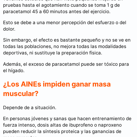
pruebas hasta el agotamiento cuando se toma 1 g de
paracetamol 45 a 60 minutos antes del ejercicio.
Esto se debe a una menor percepción del esfuerzo o del
dolor.
Sin embargo, el efecto es bastante pequeño y no se ve en
todas las poblaciones, no mejora todas las modalidades
deportivas, ni sustituye la preparación física.
Además, el exceso de paracetamol puede ser tóxico para
el hígado.
¿Los AINEs impiden ganar masa
muscular?
Depende de a situación.
En personas jóvenes y sanas que hacen entrenamiento de
fuerza intenso, dosis altas de ibuprofeno o naproxeno
pueden reducir la síntesis proteica y las ganancias de