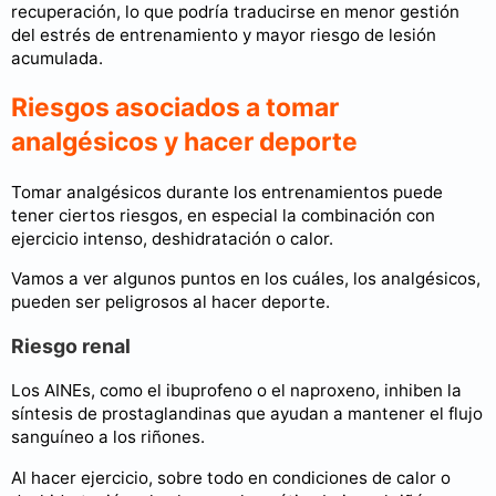
recuperación, lo que podría traducirse en menor gestión
del estrés de entrenamiento y mayor riesgo de lesión
acumulada.
Riesgos asociados a tomar
analgésicos y hacer deporte
Tomar analgésicos durante los entrenamientos puede
tener ciertos riesgos, en especial la combinación con
ejercicio intenso, deshidratación o calor.
Vamos a ver algunos puntos en los cuáles, los analgésicos,
pueden ser peligrosos al hacer deporte.
Riesgo renal
Los AINEs, como el ibuprofeno o el naproxeno, inhiben la
síntesis de prostaglandinas que ayudan a mantener el flujo
sanguíneo a los riñones.
Al hacer ejercicio, sobre todo en condiciones de calor o