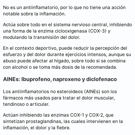
No es un antiinflamatorio, por lo que no tiene una acción
notable sobre la inflamación.
Actúa sobre todo en el sistema nervioso central, inhibiendo
una forma de la enzima ciclooxigenasa (COX-3) y
modulando la transmisión del dolor.
En el contexto deportivo, puede reducir la percepción del
esfuerzo y del dolor durante ejercicios intensos, aunque su
abuso puede afectar al hígado, sobre todo si se combina
con alcohol o se toma más dosis de la recomendada.
AINEs: Ibuprofeno, naproxeno y diclofenaco
Los antiinflamatorios no esteroideos (AINEs) son los
fármacos más usados para tratar el dolor muscular,
tendinoso o articular.
Actúan inhibiendo las enzimas COX-1 y COX-2, que
sintetizan prostaglandinas, las cuales intervienen en la
inflamación, el dolor y la fiebre.