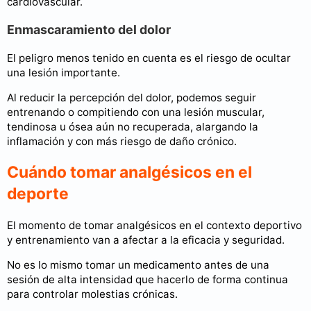
cardiovascular.
Enmascaramiento del dolor
El peligro menos tenido en cuenta es el riesgo de ocultar
una lesión importante.
Al reducir la percepción del dolor, podemos seguir
entrenando o compitiendo con una lesión muscular,
tendinosa u ósea aún no recuperada, alargando la
inflamación y con más riesgo de daño crónico.
Cuándo tomar analgésicos en el
deporte
El momento de tomar analgésicos en el contexto deportivo
y entrenamiento van a afectar a la eficacia y seguridad.
No es lo mismo tomar un medicamento antes de una
sesión de alta intensidad que hacerlo de forma continua
para controlar molestias crónicas.