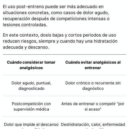
El uso post-entreno puede ser más adecuado en
situaciones concretas, como casos de dolor agudo,
recuperación después de competiciones intensas o
lesiones controladas.
En este contexto, dosis bajas y cortos periodos de uso
reducen riesgos, siempre y cuando hay una hidratación
adecuada y descanso.
Cuándo considerar tomar
Cuándo evitar analgésicos al
analgésicos
entrenar
Dolor agudo, puntual,
Dolor crónico o recurrente sin
diagnosticado
diagnóstico
Postcompetición con
Antes de entrenar o competir “por
supervisión médica
si acaso”
Dolor que impide el descanso
Deshidratación, calor, enfermedad