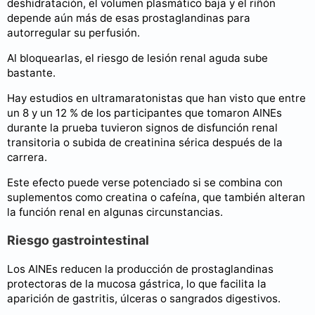
deshidratación, el volumen plasmático baja y el riñón
depende aún más de esas prostaglandinas para
autorregular su perfusión.
Al bloquearlas, el riesgo de lesión renal aguda sube
bastante.
Hay estudios en ultramaratonistas que han visto que entre
un 8 y un 12 % de los participantes que tomaron AINEs
durante la prueba tuvieron signos de disfunción renal
transitoria o subida de creatinina sérica después de la
carrera.
Este efecto puede verse potenciado si se combina con
suplementos como creatina o cafeína, que también alteran
la función renal en algunas circunstancias.
Riesgo gastrointestinal
Los AINEs reducen la producción de prostaglandinas
protectoras de la mucosa gástrica, lo que facilita la
aparición de gastritis, úlceras o sangrados digestivos.