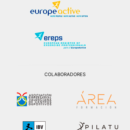
COLABORADORES