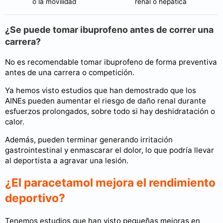
o la movilidad
renal o hepática
¿Se puede tomar ibuprofeno antes de correr una
carrera?
No es recomendable tomar ibuprofeno de forma preventiva
antes de una carrera o competición.
Ya hemos visto estudios que han demostrado que los
AINEs pueden aumentar el riesgo de daño renal durante
esfuerzos prolongados, sobre todo si hay deshidratación o
calor.
Además, pueden terminar generando irritación
gastrointestinal y enmascarar el dolor, lo que podría llevar
al deportista a agravar una lesión.
¿El paracetamol mejora el rendimiento
deportivo?
Tenemos estudios que han visto pequeñas mejoras en