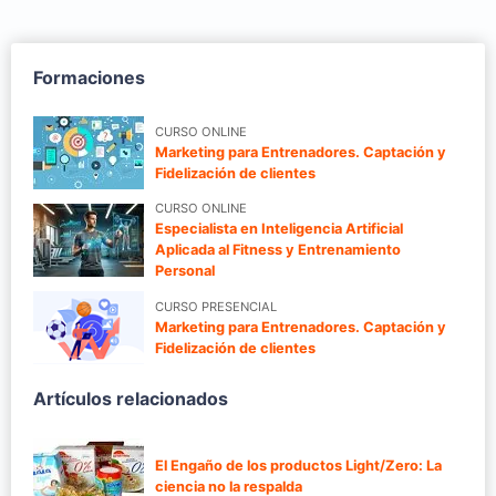
Formaciones
CURSO ONLINE
Marketing para Entrenadores. Captación y
Fidelización de clientes
CURSO ONLINE
Especialista en Inteligencia Artificial
Aplicada al Fitness y Entrenamiento
Personal
CURSO PRESENCIAL
Marketing para Entrenadores. Captación y
Fidelización de clientes
Artículos relacionados
El Engaño de los productos Light/Zero: La
ciencia no la respalda