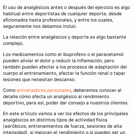
El uso de analgésicos antes o después del ejercicio es algo
habitual entre deportistas de cualquier deporte, desde
aficionados hasta profesionales, y entre los cuales,
seguramente nos debamos incluir.
La relación entre analgésicos y deporte es algo bastante
complejo.
Los medicamentos como el ibuprofeno o el paracetamol
pueden aliviar el dolor y reducir la inflamación, pero
también pueden afectar a los procesos de adaptación del
cuerpo al entrenamiento, afectar la función renal o tapar
lesiones que necesitan descanso.
Como
entrenadores personales
, deberemos conocer al
detalle cómo afecta un analgésico al rendimiento
deportivo, para así, poder dar consejo a nuestros clientes.
En este artículo vamos a ver los efectos de los principales
analgésicos en distintos tipos de actividad física
(aeróbicos, entrenamientos de fuerza, sesiones de alta
intensidad), si mejoran el rendimiento o si pueden ser un