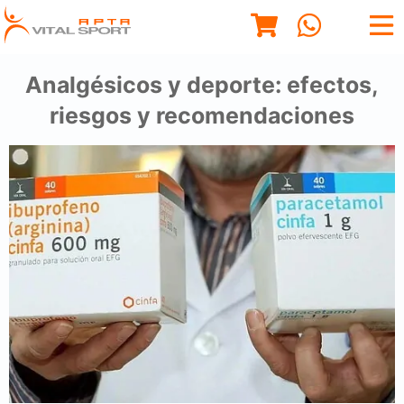
Analgésicos y deporte: efectos,
riesgos y recomendaciones