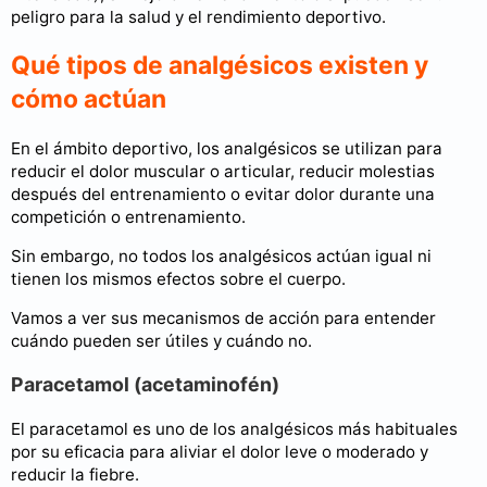
peligro para la salud y el rendimiento deportivo.
Qué tipos de analgésicos existen y
cómo actúan
En el ámbito deportivo, los analgésicos se utilizan para
reducir el dolor muscular o articular, reducir molestias
después del entrenamiento o evitar dolor durante una
competición o entrenamiento.
Sin embargo, no todos los analgésicos actúan igual ni
tienen los mismos efectos sobre el cuerpo.
Vamos a ver sus mecanismos de acción para entender
cuándo pueden ser útiles y cuándo no.
Paracetamol (acetaminofén)
El paracetamol es uno de los analgésicos más habituales
por su eficacia para aliviar el dolor leve o moderado y
reducir la fiebre.