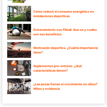
Cómo reducir el consumo energético en
instalaciones deportivas
Entrenamiento con Fitball. Que es y cuales
son sus beneficios.
Motivación deportiva. ¿Cuánta importancia
tiene?
Suplementos pre-entreno. ¿Qué
características tienen?
¿Las pesas frenan el crecimiento en niños?
Mitos y evidencia