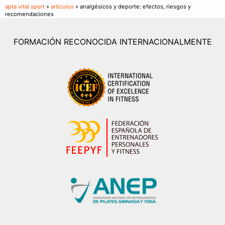
apta vital sport
»
articulos
» analgésicos y deporte: efectos, riesgos y
recomendaciones
FORMACIÓN RECONOCIDA INTERNACIONALMENTE