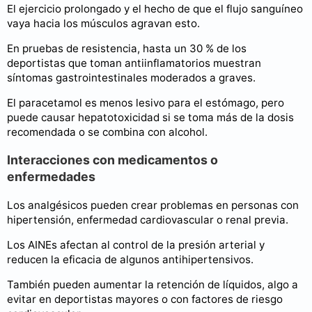
El ejercicio prolongado y el hecho de que el flujo sanguíneo
vaya hacia los músculos agravan esto.
En pruebas de resistencia, hasta un 30 % de los
deportistas que toman antiinflamatorios muestran
síntomas gastrointestinales moderados a graves.
El paracetamol es menos lesivo para el estómago, pero
puede causar hepatotoxicidad si se toma más de la dosis
recomendada o se combina con alcohol.
Interacciones con medicamentos o
enfermedades
Los analgésicos pueden crear problemas en personas con
hipertensión, enfermedad cardiovascular o renal previa.
Los AINEs afectan al control de la presión arterial y
reducen la eficacia de algunos antihipertensivos.
También pueden aumentar la retención de líquidos, algo a
evitar en deportistas mayores o con factores de riesgo