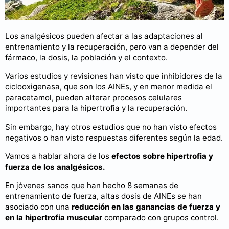
Los analgésicos pueden afectar a las adaptaciones al
entrenamiento y la recuperación, pero van a depender del
fármaco, la dosis, la población y el contexto.
Varios estudios y revisiones han visto que inhibidores de la
ciclooxigenasa, que son los AINEs, y en menor medida el
paracetamol, pueden alterar procesos celulares
importantes para la hipertrofia y la recuperación.
Sin embargo, hay otros estudios que no han visto efectos
negativos o han visto respuestas diferentes según la edad.
Vamos a hablar ahora de los
efectos sobre hipertrofia y
fuerza de los analgésicos.
En jóvenes sanos que han hecho 8 semanas de
entrenamiento de fuerza, altas dosis de AINEs se han
asociado con una
reducción en las ganancias de fuerza y
en la hipertrofia muscular
comparado con grupos control.