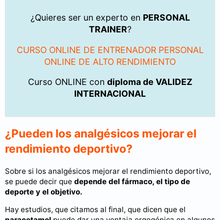
¿Quieres ser un experto en
PERSONAL
TRAINER
?
CURSO ONLINE DE ENTRENADOR PERSONAL
ONLINE DE ALTO RENDIMIENTO
Curso ONLINE con
diploma de VALIDEZ
INTERNACIONAL
¿Pueden los analgésicos mejorar el
rendimiento deportivo?
Sobre si los analgésicos mejorar el rendimiento deportivo,
se puede decir que
depende del fármaco, el tipo de
deporte y el objetivo.
Hay estudios, que citamos al final, que dicen que el
paracetamol
puede dar una ventaja ergogénica en algunos