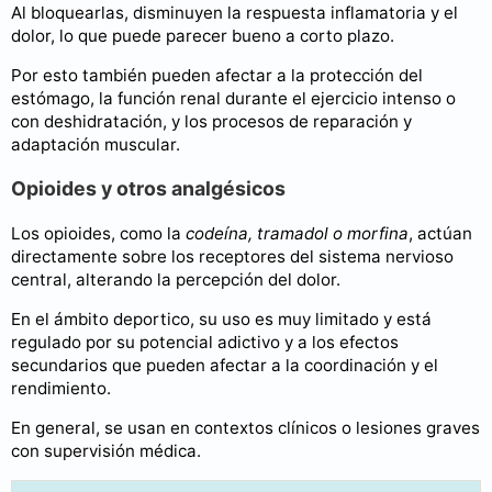
Al bloquearlas, disminuyen la respuesta inflamatoria y el
dolor, lo que puede parecer bueno a corto plazo.
Por esto también pueden afectar a la protección del
estómago, la función renal durante el ejercicio intenso o
con deshidratación, y los procesos de reparación y
adaptación muscular.
Opioides y otros analgésicos
Los opioides, como la
codeína, tramadol o morfina
, actúan
directamente sobre los receptores del sistema nervioso
central, alterando la percepción del dolor.
En el ámbito deportico, su uso es muy limitado y está
regulado por su potencial adictivo y a los efectos
secundarios que pueden afectar a la coordinación y el
rendimiento.
En general, se usan en contextos clínicos o lesiones graves
con supervisión médica.