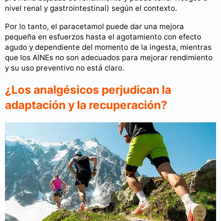
nivel renal y gastrointestinal) según el contexto.
Por lo tanto, el paracetamol puede dar una mejora
pequeña en esfuerzos hasta el agotamiento con efecto
agudo y dependiente del momento de la ingesta, mientras
que los AINEs no son adecuados para mejorar rendimiento
y su uso preventivo no está claro.
¿Los analgésicos perjudican la
adaptación y la recuperación?