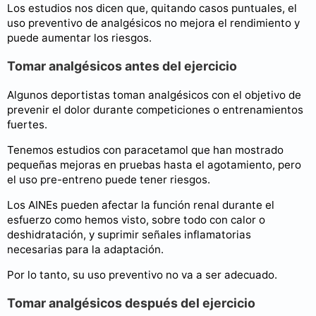
Los estudios nos dicen que, quitando casos puntuales, el
uso preventivo de analgésicos no mejora el rendimiento y
puede aumentar los riesgos.
Tomar analgésicos antes del ejercicio
Algunos deportistas toman analgésicos con el objetivo de
prevenir el dolor durante competiciones o entrenamientos
fuertes.
Tenemos estudios con paracetamol que han mostrado
pequeñas mejoras en pruebas hasta el agotamiento, pero
el uso pre-entreno puede tener riesgos.
Los AINEs pueden afectar la función renal durante el
esfuerzo como hemos visto, sobre todo con calor o
deshidratación, y suprimir señales inflamatorias
necesarias para la adaptación.
Por lo tanto, su uso preventivo no va a ser adecuado.
Tomar analgésicos después del ejercicio